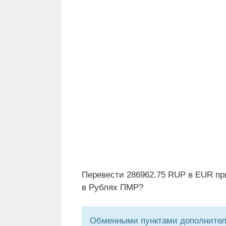
Перевести 286962.75 RUP в EUR пр
в Рублях ПМР?
Обменными пунктами дополнитель