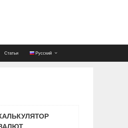
Статьи
Русский
КАЛЬКУЛЯТОР
ВАЛЮТ