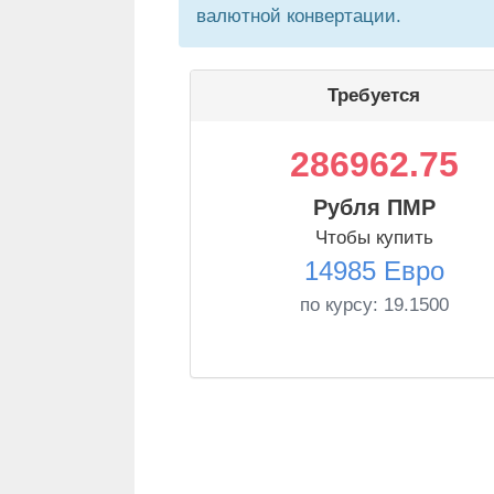
валютной конвертации.
Требуется
286962.75
Рубля ПМР
Чтобы купить
14985 Евро
по курсу:
19.1500