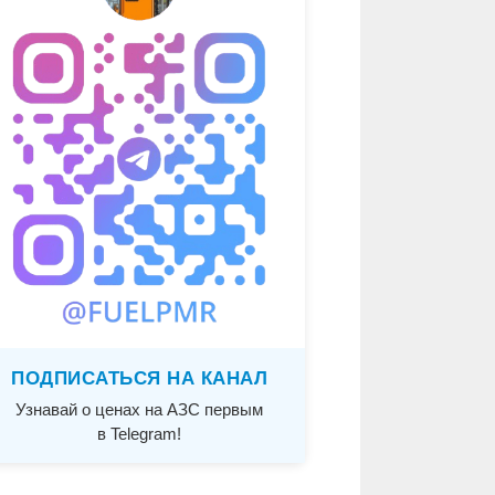
ПОДПИСАТЬСЯ НА КАНАЛ
Узнавай о ценах на АЗС первым
в Telegram!