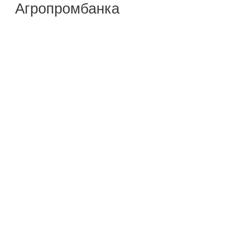
Агропромбанка