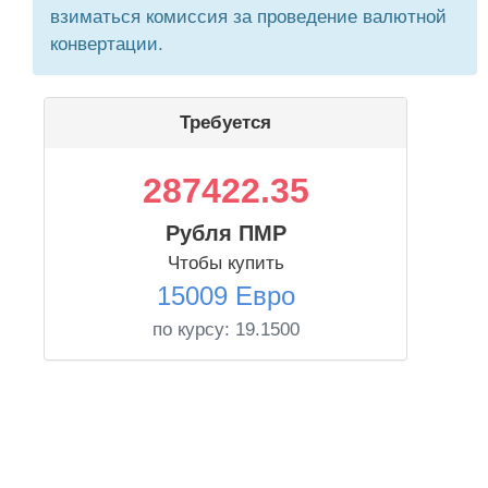
взиматься комиссия за проведение валютной
конвертации.
Требуется
287422.35
Рубля ПМР
Чтобы купить
15009 Евро
по курсу:
19.1500