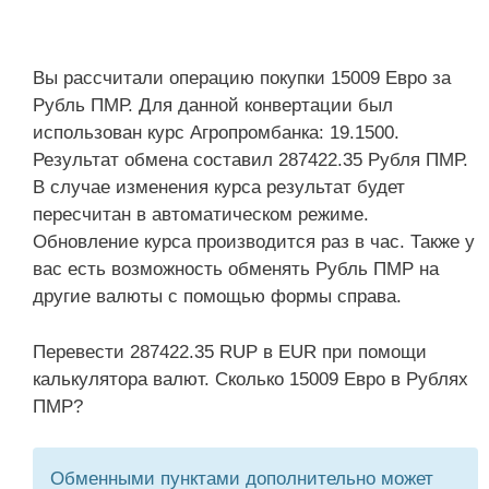
Вы рассчитали операцию покупки 15009 Евро за
Рубль ПМР. Для данной конвертации был
использован курс Агропромбанка: 19.1500.
Результат обмена составил 287422.35 Рубля ПМР.
В случае изменения курса результат будет
пересчитан в автоматическом режиме.
Обновление курса производится раз в час. Также у
вас есть возможность обменять Рубль ПМР на
другие валюты с помощью формы справа.
Перевести 287422.35 RUP в EUR при помощи
калькулятора валют. Сколько 15009 Евро в Рублях
ПМР?
Обменными пунктами дополнительно может