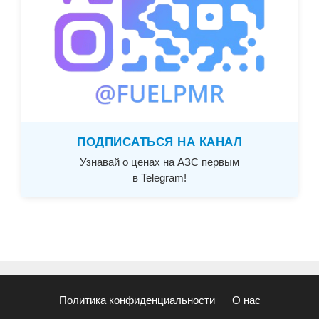
ПОДПИСАТЬСЯ НА КАНАЛ
Узнавай о ценах на АЗС первым
в Telegram!
Политика конфиденциальности
О нас