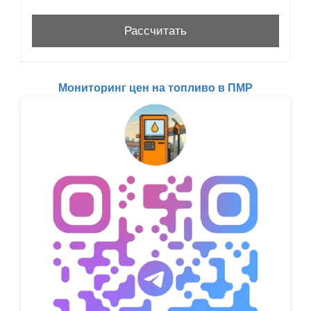
Мониторинг цен на топливо в ПМР