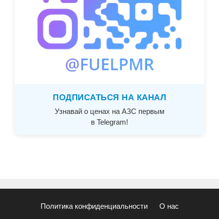
ПОДПИСАТЬСЯ НА КАНАЛ
Узнавай о ценах на АЗС первым
в Telegram!
Политика конфиденциальности
О нас