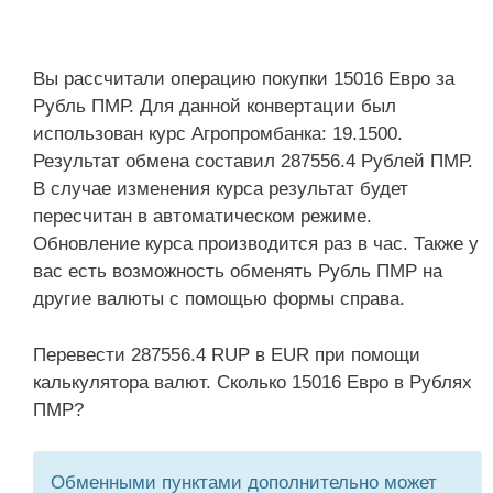
Вы рассчитали операцию покупки 15016 Евро за
Рубль ПМР. Для данной конвертации был
использован курс Агропромбанка: 19.1500.
Результат обмена составил 287556.4 Рублей ПМР.
В случае изменения курса результат будет
пересчитан в автоматическом режиме.
Обновление курса производится раз в час. Также у
вас есть возможность обменять Рубль ПМР на
другие валюты с помощью формы справа.
Перевести 287556.4 RUP в EUR при помощи
калькулятора валют. Сколько 15016 Евро в Рублях
ПМР?
Обменными пунктами дополнительно может