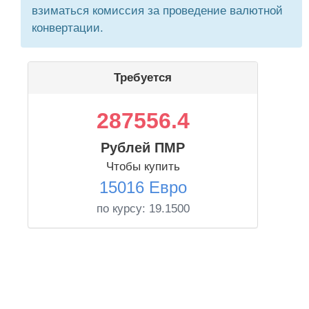
взиматься комиссия за проведение валютной
конвертации.
Требуется
287556.4
Рублей ПМР
Чтобы купить
15016 Евро
по курсу:
19.1500