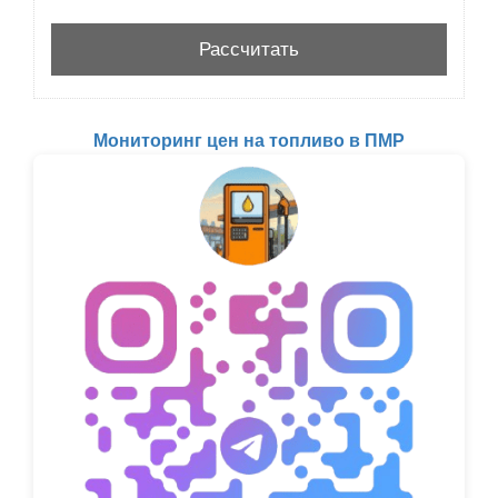
Мониторинг цен на топливо в ПМР