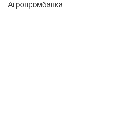
Агропромбанка