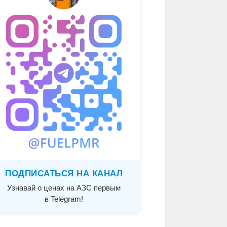
ПОДПИСАТЬСЯ НА КАНАЛ
Узнавай о ценах на АЗС первым
в Telegram!