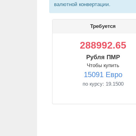
валютной конвертации.
Требуется
288992.65
Рубля ПМР
Чтобы купить
15091 Евро
по курсу:
19.1500