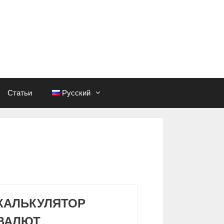
Статьи
Русский
КАЛЬКУЛЯТОР
ВАЛЮТ