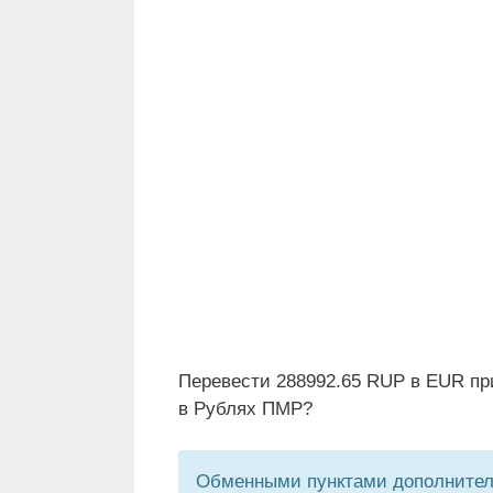
Перевести 288992.65 RUP в EUR пр
в Рублях ПМР?
Обменными пунктами дополнитель