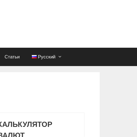
Статьи
Русский
КАЛЬКУЛЯТОР
ВАЛЮТ