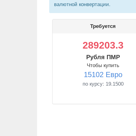
валютной конвертации.
Требуется
289203.3
Рубля ПМР
Чтобы купить
15102 Евро
по курсу:
19.1500