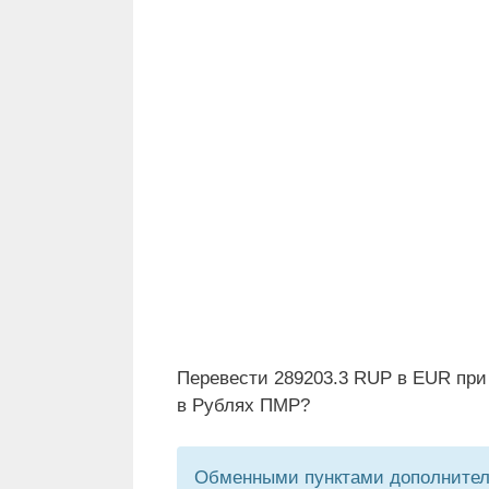
Перевести 289203.3 RUP в EUR при
в Рублях ПМР?
Обменными пунктами дополнитель