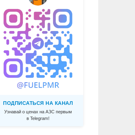
ПОДПИСАТЬСЯ НА КАНАЛ
Узнавай о ценах на АЗС первым
в Telegram!