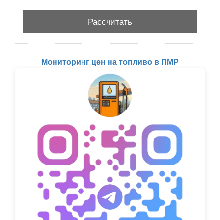
Мониторинг цен на топливо в ПМР