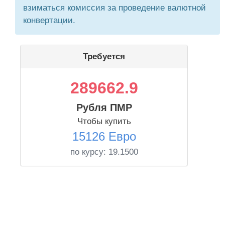
взиматься комиссия за проведение валютной
конвертации.
Требуется
289662.9
Рубля ПМР
Чтобы купить
15126 Евро
по курсу:
19.1500