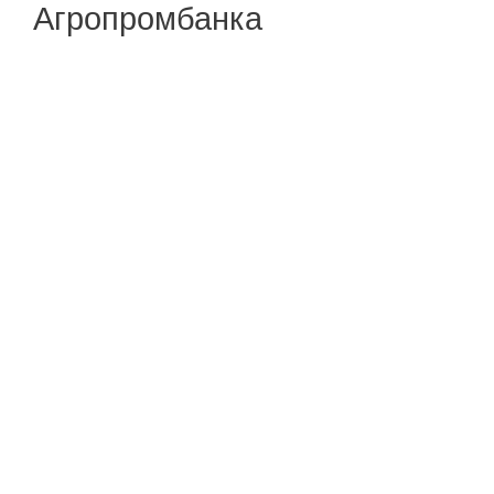
Агропромбанка