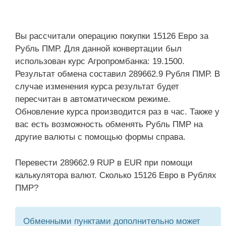
Вы рассчитали операцию покупки 15126 Евро за
Рубль ПМР. Для данной конвертации был
использован курс Агропромбанка: 19.1500.
Результат обмена составил 289662.9 Рубля ПМР. В
случае изменения курса результат будет
пересчитан в автоматическом режиме.
Обновление курса производится раз в час. Также у
вас есть возможность обменять Рубль ПМР на
другие валюты с помощью формы справа.
Перевести 289662.9 RUP в EUR при помощи
калькулятора валют. Сколько 15126 Евро в Рублях
ПМР?
Обменными пунктами дополнительно может