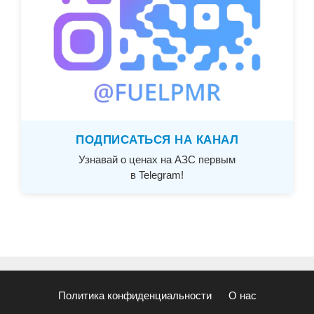
ПОДПИСАТЬСЯ НА КАНАЛ
Узнавай о ценах на АЗС первым
в Telegram!
Политика конфиденциальности
О нас