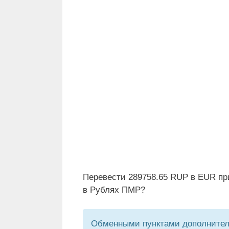
Перевести 289758.65 RUP в EUR пр
в Рублях ПМР?
Обменными пунктами дополнитель