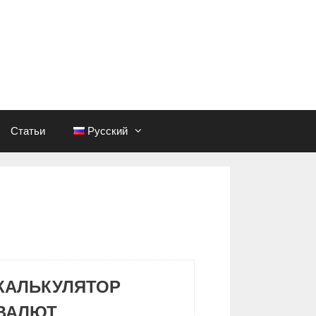
Статьи
Русский
КАЛЬКУЛЯТОР
ВАЛЮТ