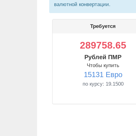
валютной конвертации.
Требуется
289758.65
Рублей ПМР
Чтобы купить
15131 Евро
по курсу:
19.1500