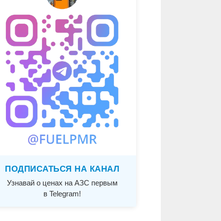
ПОДПИСАТЬСЯ НА КАНАЛ
Узнавай о ценах на АЗС первым
в Telegram!