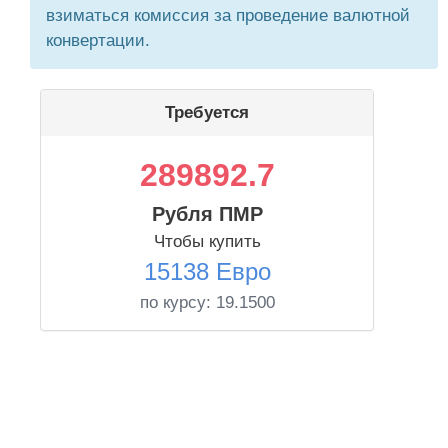
взиматься комиссия за проведение валютной
конвертации.
Требуется
289892.7
Рубля ПМР
Чтобы купить
15138 Евро
по курсу:
19.1500