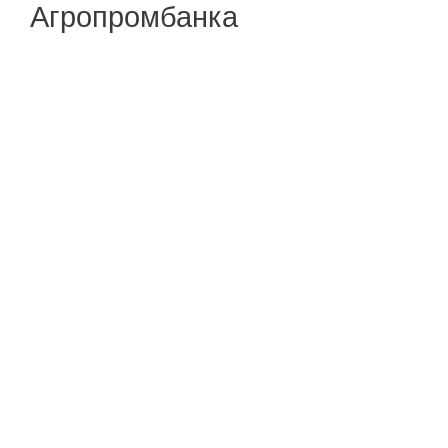
Агропромбанка