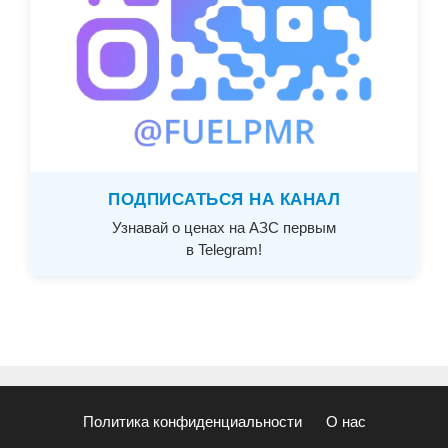
ПОДПИСАТЬСЯ НА КАНАЛ
Узнавай о ценах на АЗС первым
в Telegram!
Политика конфиденциальности
О нас