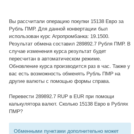
Вы рассчитали операцию покупки 15138 Евро за
Рубль ПМР. Для данной конвертации был
использован курс Агропромбанка: 19.1500.
Результат обмена составил 289892.7 Рубля ПМР. В
случае изменения курса результат будет
пересчитан в автоматическом режиме.
Обновление курса производится раз в час. Также у
вас есть возможность обменять Рубль ПМР на
другие валюты с помощью формы справа.
Перевести 289892.7 RUP в EUR при помощи
калькулятора валют. Сколько 15138 Евро в Рублях
ПМР?
Обменными пунктами дополнительно может