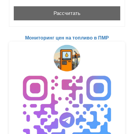
Мониторинг цен на топливо в ПМР