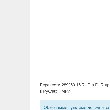
Перевести 289950.15 RUP в EUR пр
в Рублях ПМР?
Обменными пунктами дополнитель