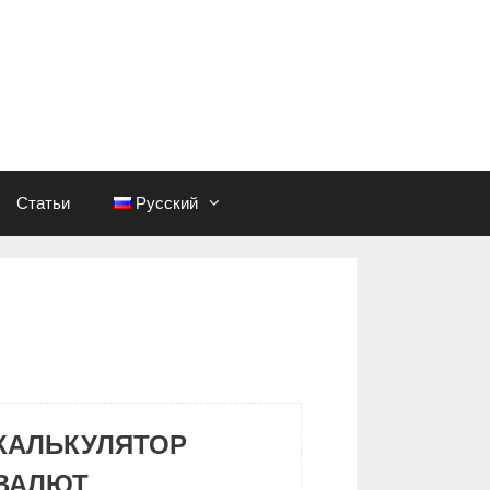
Статьи
Русский
КАЛЬКУЛЯТОР
ВАЛЮТ