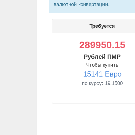
валютной конвертации.
Требуется
289950.15
Рублей ПМР
Чтобы купить
15141 Евро
по курсу:
19.1500