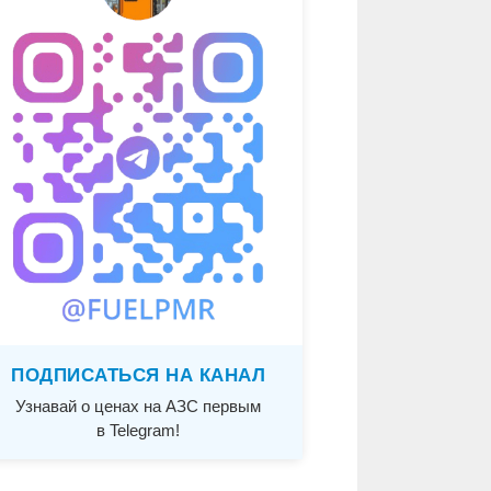
ПОДПИСАТЬСЯ НА КАНАЛ
Узнавай о ценах на АЗС первым
в Telegram!