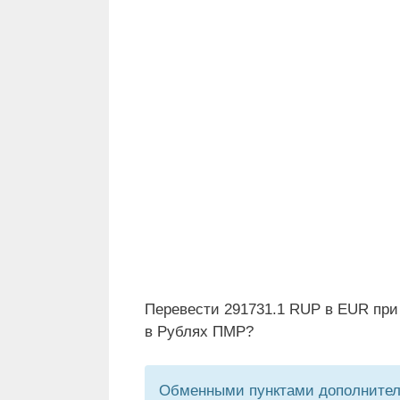
Перевести 291731.1 RUP в EUR при
в Рублях ПМР?
Обменными пунктами дополнитель