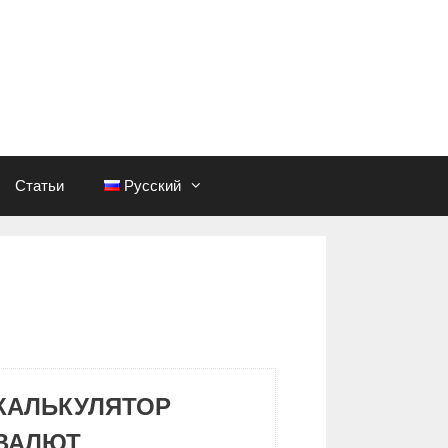
Статьи
Русский
КАЛЬКУЛЯТОР
ВАЛЮТ