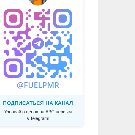
ПОДПИСАТЬСЯ НА КАНАЛ
Узнавай о ценах на АЗС первым
в Telegram!