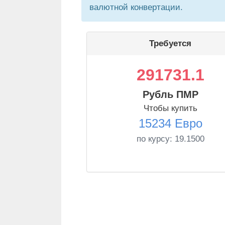
валютной конвертации.
Требуется
291731.1
Рубль ПМР
Чтобы купить
15234 Евро
по курсу:
19.1500