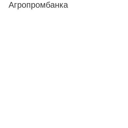
Агропромбанка