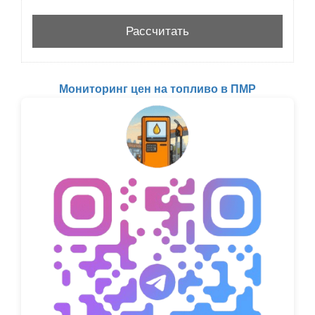
Мониторинг цен на топливо в ПМР