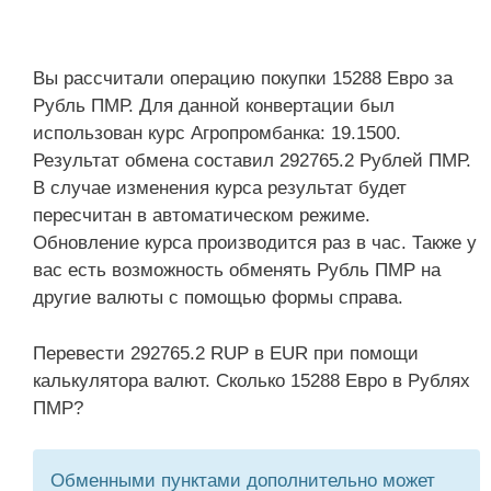
Вы рассчитали операцию покупки 15288 Евро за
Рубль ПМР. Для данной конвертации был
использован курс Агропромбанка: 19.1500.
Результат обмена составил 292765.2 Рублей ПМР.
В случае изменения курса результат будет
пересчитан в автоматическом режиме.
Обновление курса производится раз в час. Также у
вас есть возможность обменять Рубль ПМР на
другие валюты с помощью формы справа.
Перевести 292765.2 RUP в EUR при помощи
калькулятора валют. Сколько 15288 Евро в Рублях
ПМР?
Обменными пунктами дополнительно может