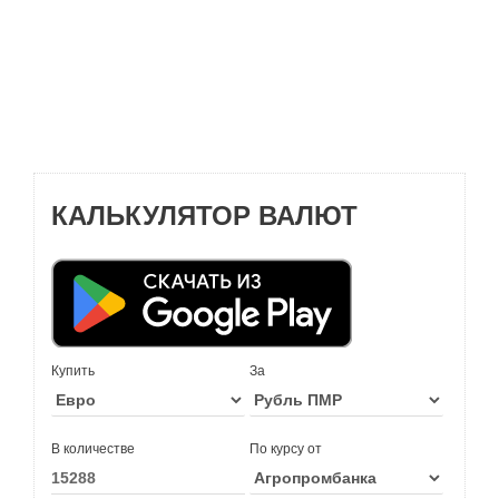
КАЛЬКУЛЯТОР ВАЛЮТ
Купить
За
В количестве
По курсу от