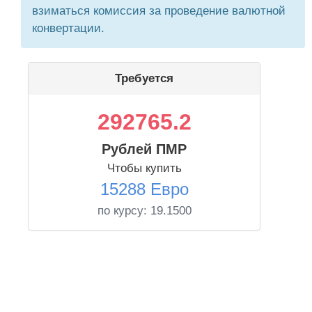
взиматься комиссия за проведение валютной
конвертации.
Требуется
292765.2
Рублей ПМР
Чтобы купить
15288 Евро
по курсу:
19.1500