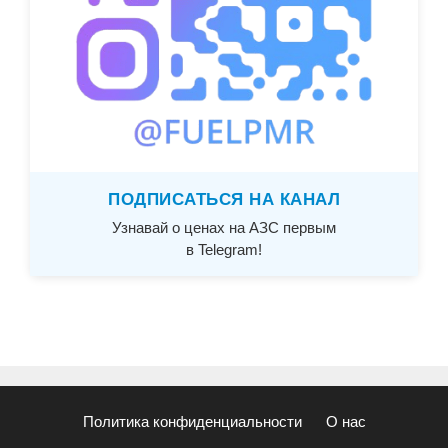
ПОДПИСАТЬСЯ НА КАНАЛ
Узнавай о ценах на АЗС первым
в Telegram!
Политика конфиденциальности
О нас