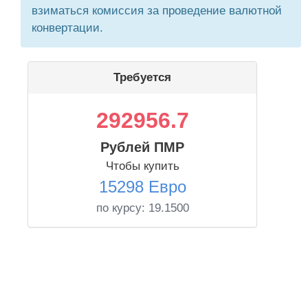
взиматься комиссия за проведение валютной
конвертации.
Требуется
292956.7
Рублей ПМР
Чтобы купить
15298 Евро
по курсу:
19.1500