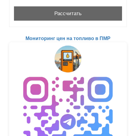
Мониторинг цен на топливо в ПМР