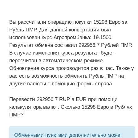
Вы рассчитали операцию покупки 15298 Евро за
Рубль ПМР. Для данной конвертации был
использован курс Агропромбанка: 19.1500.
Результат обмена составил 292956.7 Рублей ПМР.
В случае изменения курса результат будет
пересчитан в автоматическом режиме.
Обновление курса производится раз в час. Также у
вас есть возможность обменять Рубль ПМР на
другие валюты с помощью формы справа.
Перевести 292956.7 RUP в EUR при помощи
калькулятора валют. Сколько 15298 Евро в Рублях
ПМР?
Обменными пунктами дополнительно может