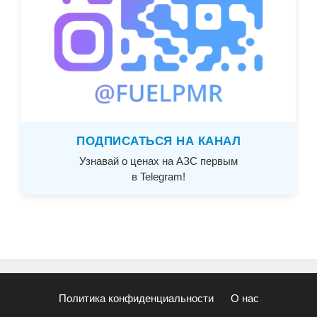
ПОДПИСАТЬСЯ НА КАНАЛ
Узнавай о ценах на АЗС первым
в Telegram!
Политика конфиденциальности
О нас