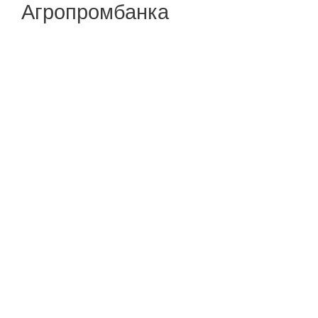
Агропромбанка