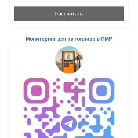
Мониторинг цен на топливо в ПМР