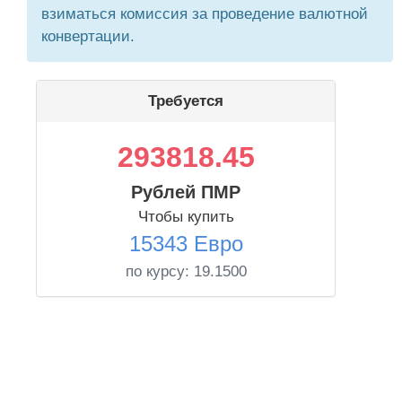
взиматься комиссия за проведение валютной
конвертации.
Требуется
293818.45
Рублей ПМР
Чтобы купить
15343 Евро
по курсу:
19.1500