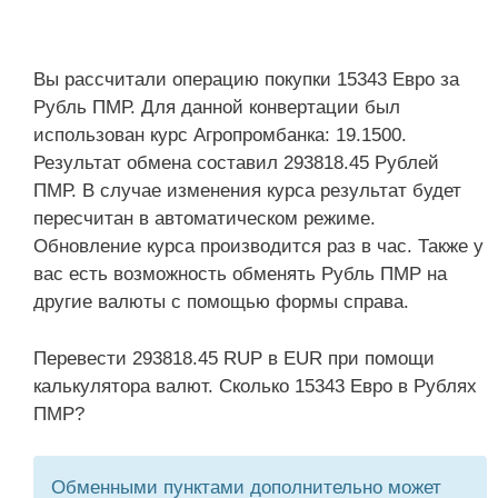
Вы рассчитали операцию покупки 15343 Евро за
Рубль ПМР. Для данной конвертации был
использован курс Агропромбанка: 19.1500.
Результат обмена составил 293818.45 Рублей
ПМР. В случае изменения курса результат будет
пересчитан в автоматическом режиме.
Обновление курса производится раз в час. Также у
вас есть возможность обменять Рубль ПМР на
другие валюты с помощью формы справа.
Перевести 293818.45 RUP в EUR при помощи
калькулятора валют. Сколько 15343 Евро в Рублях
ПМР?
Обменными пунктами дополнительно может