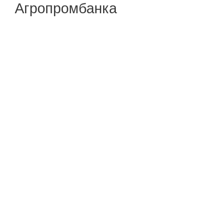
Агропромбанка