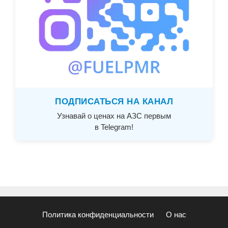
ПОДПИСАТЬСЯ НА КАНАЛ
Узнавай о ценах на АЗС первым
в Telegram!
Политика конфиденциальности
О нас