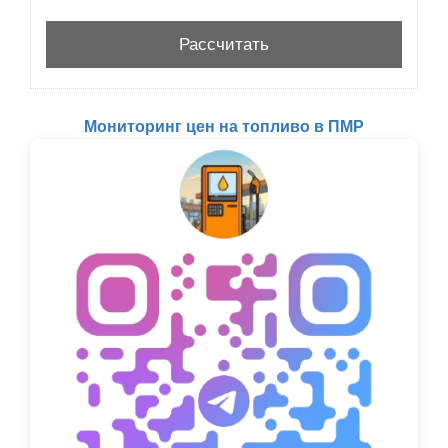
Мониторинг цен на топливо в ПМР