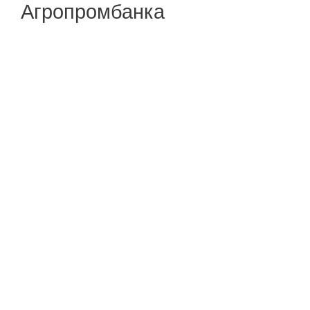
Агропромбанка