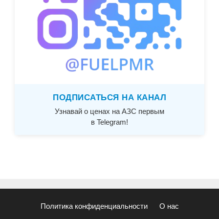
ПОДПИСАТЬСЯ НА КАНАЛ
Узнавай о ценах на АЗС первым
в Telegram!
Политика конфиденциальности
О нас