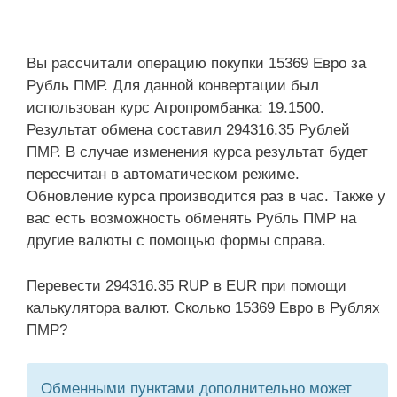
Вы рассчитали операцию покупки 15369 Евро за
Рубль ПМР. Для данной конвертации был
использован курс Агропромбанка: 19.1500.
Результат обмена составил 294316.35 Рублей
ПМР. В случае изменения курса результат будет
пересчитан в автоматическом режиме.
Обновление курса производится раз в час. Также у
вас есть возможность обменять Рубль ПМР на
другие валюты с помощью формы справа.
Перевести 294316.35 RUP в EUR при помощи
калькулятора валют. Сколько 15369 Евро в Рублях
ПМР?
Обменными пунктами дополнительно может