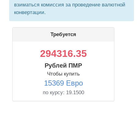
взиматься комиссия за проведение валютной
конвертации.
Требуется
294316.35
Рублей ПМР
Чтобы купить
15369 Евро
по курсу:
19.1500