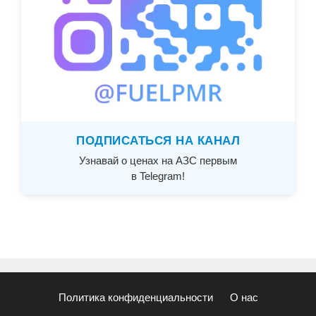
ПОДПИСАТЬСЯ НА КАНАЛ
Узнавай о ценах на АЗС первым
в Telegram!
Политика конфиденциальности
О нас