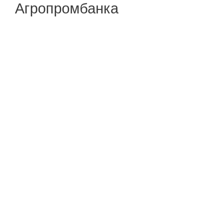
Агропромбанка