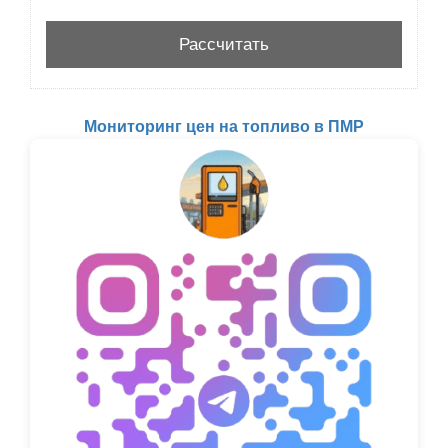
Мониторинг цен на топливо в ПМР