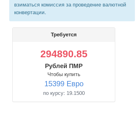
взиматься комиссия за проведение валютной
конвертации.
Требуется
294890.85
Рублей ПМР
Чтобы купить
15399 Евро
по курсу:
19.1500