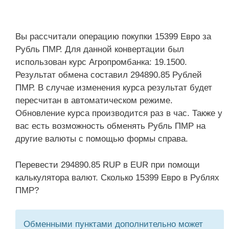
Вы рассчитали операцию покупки 15399 Евро за
Рубль ПМР. Для данной конвертации был
использован курс Агропромбанка: 19.1500.
Результат обмена составил 294890.85 Рублей
ПМР. В случае изменения курса результат будет
пересчитан в автоматическом режиме.
Обновление курса производится раз в час. Также у
вас есть возможность обменять Рубль ПМР на
другие валюты с помощью формы справа.
Перевести 294890.85 RUP в EUR при помощи
калькулятора валют. Сколько 15399 Евро в Рублях
ПМР?
Обменными пунктами дополнительно может