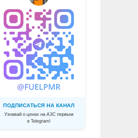
ПОДПИСАТЬСЯ НА КАНАЛ
Узнавай о ценах на АЗС первым
в Telegram!