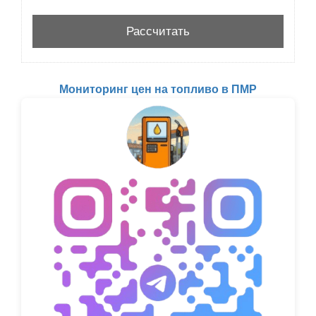
Мониторинг цен на топливо в ПМР