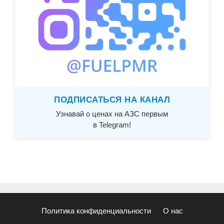
ПОДПИСАТЬСЯ НА КАНАЛ
Узнавай о ценах на АЗС первым
в Telegram!
Политика конфиденциальности
О нас