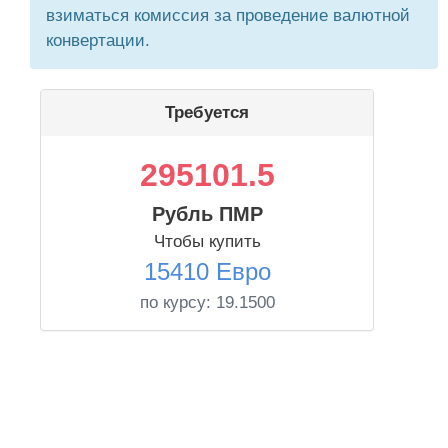
взиматься комиссия за проведение валютной
конвертации.
Требуется
295101.5
Рубль ПМР
Чтобы купить
15410 Евро
по курсу:
19.1500