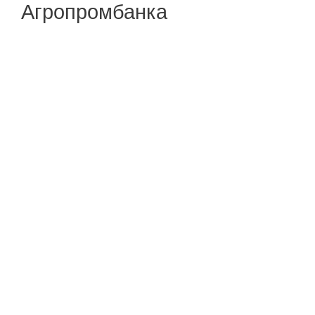
Агропромбанка