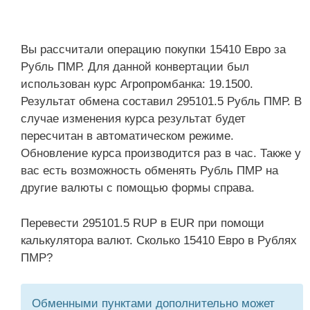
Вы рассчитали операцию покупки 15410 Евро за
Рубль ПМР. Для данной конвертации был
использован курс Агропромбанка: 19.1500.
Результат обмена составил 295101.5 Рубль ПМР. В
случае изменения курса результат будет
пересчитан в автоматическом режиме.
Обновление курса производится раз в час. Также у
вас есть возможность обменять Рубль ПМР на
другие валюты с помощью формы справа.
Перевести 295101.5 RUP в EUR при помощи
калькулятора валют. Сколько 15410 Евро в Рублях
ПМР?
Обменными пунктами дополнительно может