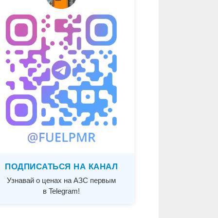
ПОДПИСАТЬСЯ НА КАНАЛ
Узнавай о ценах на АЗС первым
в Telegram!