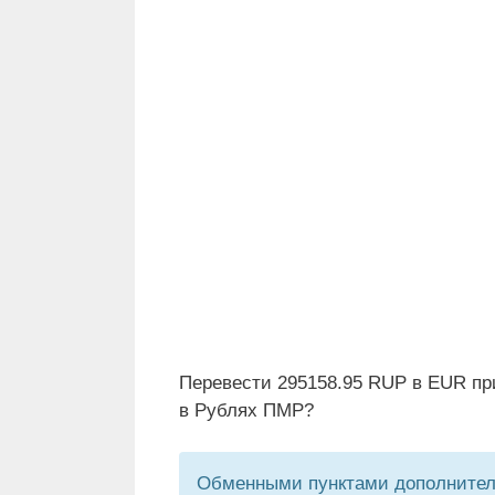
Перевести 295158.95 RUP в EUR пр
в Рублях ПМР?
Обменными пунктами дополнитель