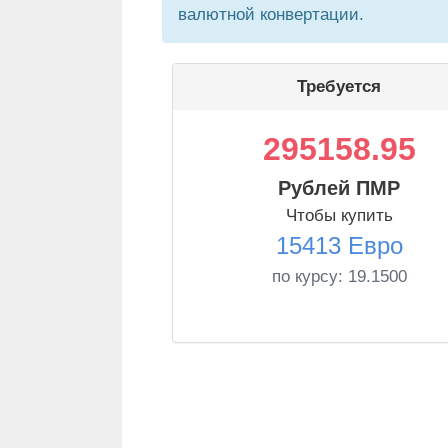
валютной конвертации.
Требуется
295158.95
Рублей ПМР
Чтобы купить
15413 Евро
по курсу:
19.1500