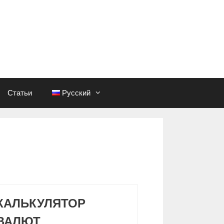
Статьи
Русский
КАЛЬКУЛЯТОР
ВАЛЮТ