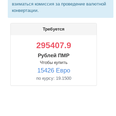
взиматься комиссия за проведение валютной
конвертации.
Требуется
295407.9
Рублей ПМР
Чтобы купить
15426 Евро
по курсу:
19.1500