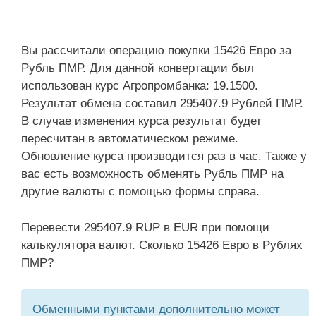
Вы рассчитали операцию покупки 15426 Евро за
Рубль ПМР. Для данной конвертации был
использован курс Агропромбанка: 19.1500.
Результат обмена составил 295407.9 Рублей ПМР.
В случае изменения курса результат будет
пересчитан в автоматическом режиме.
Обновление курса производится раз в час. Также у
вас есть возможность обменять Рубль ПМР на
другие валюты с помощью формы справа.
Перевести 295407.9 RUP в EUR при помощи
калькулятора валют. Сколько 15426 Евро в Рублях
ПМР?
Обменными пунктами дополнительно может