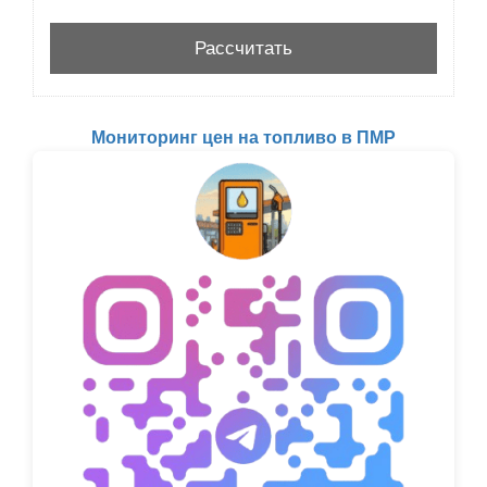
Мониторинг цен на топливо в ПМР