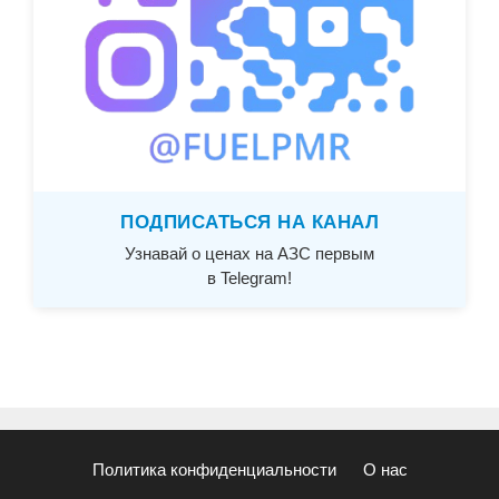
ПОДПИСАТЬСЯ НА КАНАЛ
Узнавай о ценах на АЗС первым
в Telegram!
Политика конфиденциальности
О нас