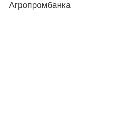
Агропромбанка