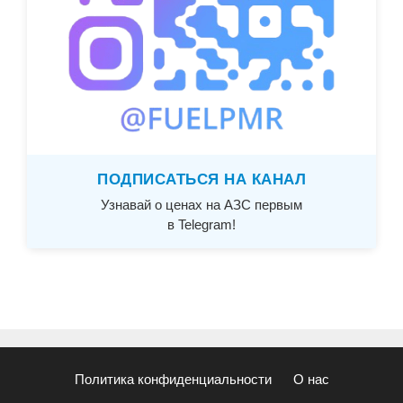
ПОДПИСАТЬСЯ НА КАНАЛ
Узнавай о ценах на АЗС первым
в Telegram!
Политика конфиденциальности
О нас