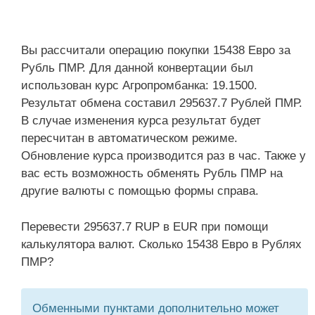
Вы рассчитали операцию покупки 15438 Евро за
Рубль ПМР. Для данной конвертации был
использован курс Агропромбанка: 19.1500.
Результат обмена составил 295637.7 Рублей ПМР.
В случае изменения курса результат будет
пересчитан в автоматическом режиме.
Обновление курса производится раз в час. Также у
вас есть возможность обменять Рубль ПМР на
другие валюты с помощью формы справа.
Перевести 295637.7 RUP в EUR при помощи
калькулятора валют. Сколько 15438 Евро в Рублях
ПМР?
Обменными пунктами дополнительно может