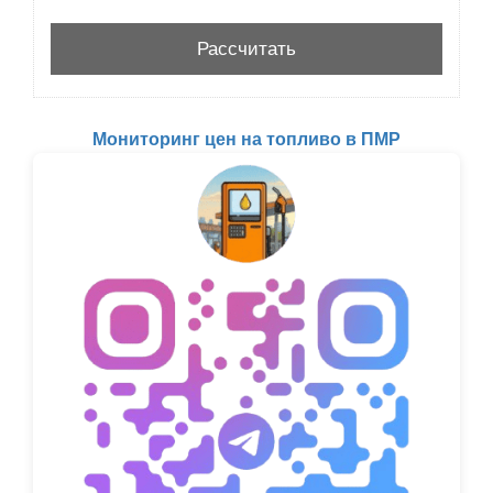
Мониторинг цен на топливо в ПМР