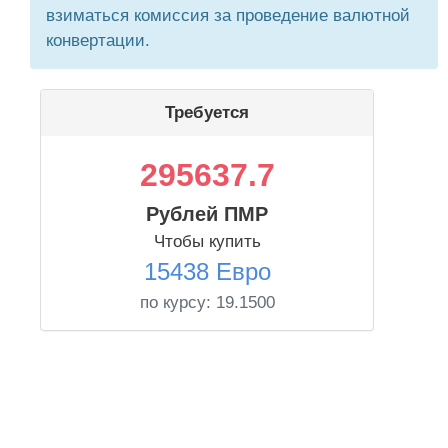
взиматься комиссия за проведение валютной
конвертации.
Требуется
295637.7
Рублей ПМР
Чтобы купить
15438 Евро
по курсу:
19.1500