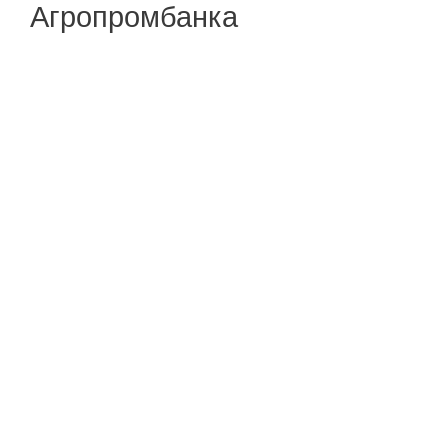
Агропромбанка