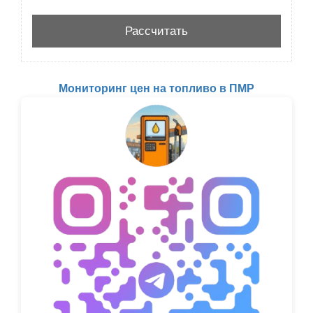
Мониторинг цен на топливо в ПМР