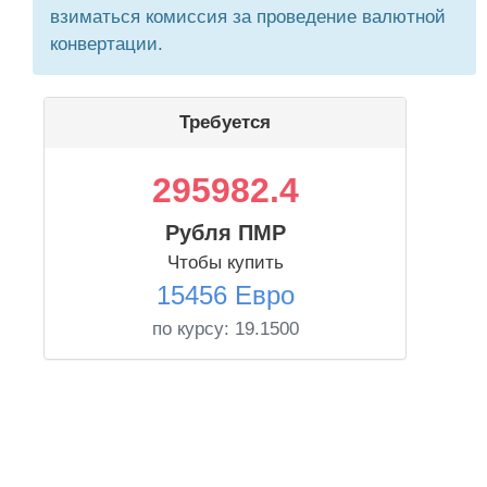
взиматься комиссия за проведение валютной
конвертации.
Требуется
295982.4
Рубля ПМР
Чтобы купить
15456 Евро
по курсу:
19.1500