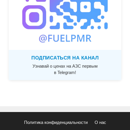
ПОДПИСАТЬСЯ НА КАНАЛ
Узнавай о ценах на АЗС первым
в Telegram!
Политика конфиденциальности
О нас