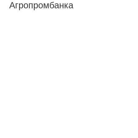
Агропромбанка