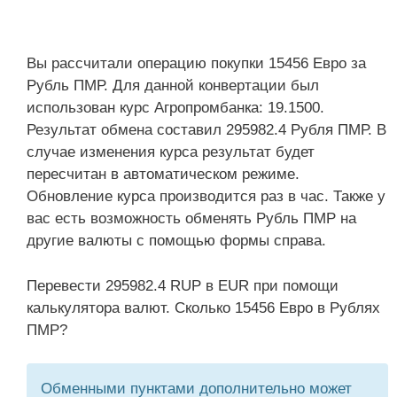
Вы рассчитали операцию покупки 15456 Евро за
Рубль ПМР. Для данной конвертации был
использован курс Агропромбанка: 19.1500.
Результат обмена составил 295982.4 Рубля ПМР. В
случае изменения курса результат будет
пересчитан в автоматическом режиме.
Обновление курса производится раз в час. Также у
вас есть возможность обменять Рубль ПМР на
другие валюты с помощью формы справа.
Перевести 295982.4 RUP в EUR при помощи
калькулятора валют. Сколько 15456 Евро в Рублях
ПМР?
Обменными пунктами дополнительно может