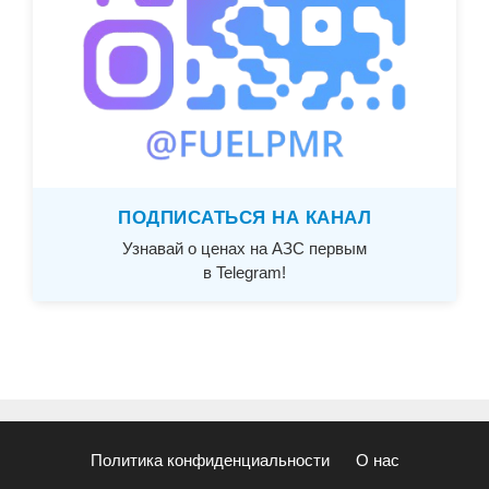
ПОДПИСАТЬСЯ НА КАНАЛ
Узнавай о ценах на АЗС первым
в Telegram!
Политика конфиденциальности
О нас