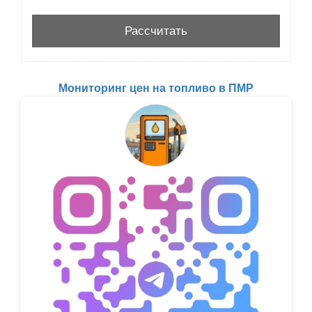
Мониторинг цен на топливо в ПМР