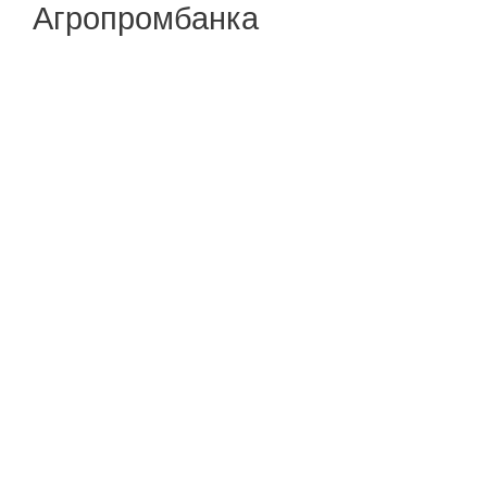
Агропромбанка