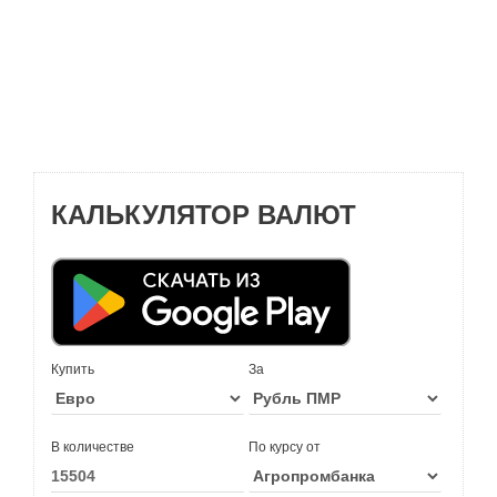
КАЛЬКУЛЯТОР ВАЛЮТ
Купить
За
В количестве
По курсу от