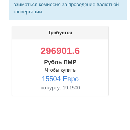
взиматься комиссия за проведение валютной
конвертации.
Требуется
296901.6
Рубль ПМР
Чтобы купить
15504 Евро
по курсу:
19.1500