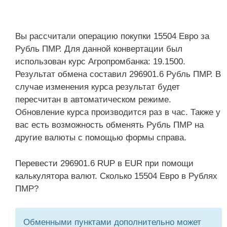
Вы рассчитали операцию покупки 15504 Евро за
Рубль ПМР. Для данной конвертации был
использован курс Агропромбанка: 19.1500.
Результат обмена составил 296901.6 Рубль ПМР. В
случае изменения курса результат будет
пересчитан в автоматическом режиме.
Обновление курса производится раз в час. Также у
вас есть возможность обменять Рубль ПМР на
другие валюты с помощью формы справа.
Перевести 296901.6 RUP в EUR при помощи
калькулятора валют. Сколько 15504 Евро в Рублях
ПМР?
Обменными пунктами дополнительно может