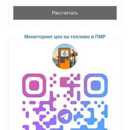
Мониторинг цен на топливо в ПМР