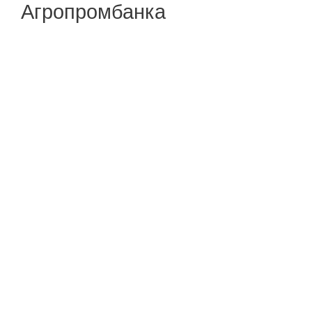
Агропромбанка