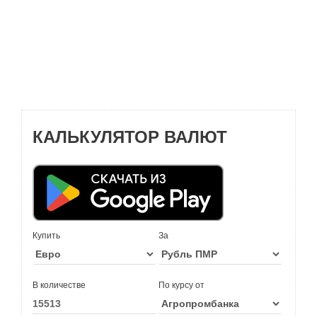
КАЛЬКУЛЯТОР ВАЛЮТ
Купить
За
В количестве
По курсу от