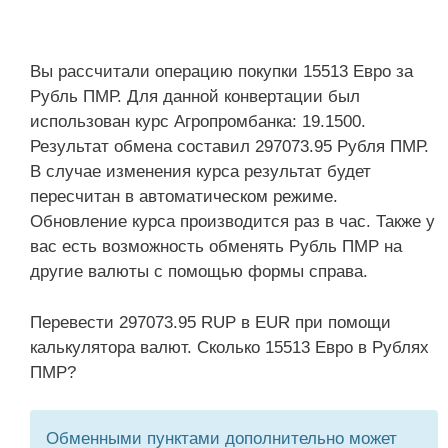
Вы рассчитали операцию покупки 15513 Евро за
Рубль ПМР. Для данной конвертации был
использован курс Агропромбанка: 19.1500.
Результат обмена составил 297073.95 Рубля ПМР.
В случае изменения курса результат будет
пересчитан в автоматическом режиме.
Обновление курса производится раз в час. Также у
вас есть возможность обменять Рубль ПМР на
другие валюты с помощью формы справа.
Перевести 297073.95 RUP в EUR при помощи
калькулятора валют. Сколько 15513 Евро в Рублях
ПМР?
Обменными пунктами дополнительно может