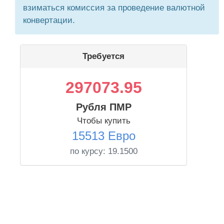
взиматься комиссия за проведение валютной
конвертации.
Требуется
297073.95
Рубля ПМР
Чтобы купить
15513 Евро
по курсу:
19.1500