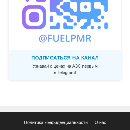
ПОДПИСАТЬСЯ НА КАНАЛ
Узнавай о ценах на АЗС первым
в Telegram!
Политика конфиденциальности
О нас