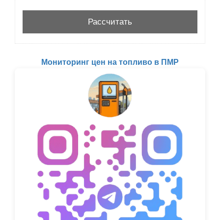
Мониторинг цен на топливо в ПМР