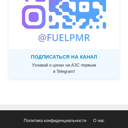
ПОДПИСАТЬСЯ НА КАНАЛ
Узнавай о ценах на АЗС первым
в Telegram!
Политика конфиденциальности
О нас