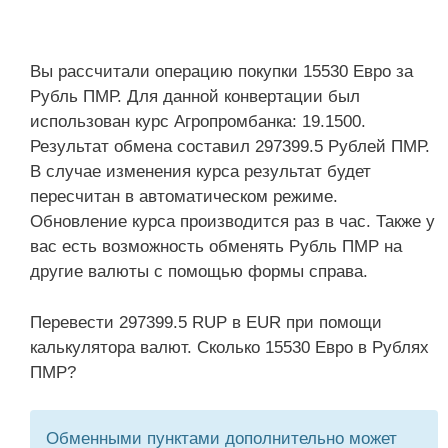
Вы рассчитали операцию покупки 15530 Евро за
Рубль ПМР. Для данной конвертации был
использован курс Агропромбанка: 19.1500.
Результат обмена составил 297399.5 Рублей ПМР.
В случае изменения курса результат будет
пересчитан в автоматическом режиме.
Обновление курса производится раз в час. Также у
вас есть возможность обменять Рубль ПМР на
другие валюты с помощью формы справа.
Перевести 297399.5 RUP в EUR при помощи
калькулятора валют. Сколько 15530 Евро в Рублях
ПМР?
Обменными пунктами дополнительно может