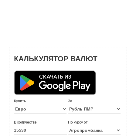
КАЛЬКУЛЯТОР ВАЛЮТ
Купить
За
В количестве
По курсу от