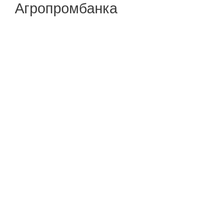
Агропромбанка