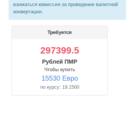
взиматься комиссия за проведение валютной
конвертации.
Требуется
297399.5
Рублей ПМР
Чтобы купить
15530 Евро
по курсу:
19.1500