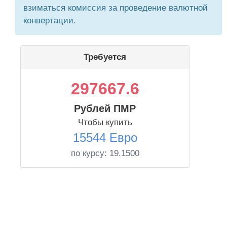
взиматься комиссия за проведение валютной
конвертации.
Требуется
297667.6
Рублей ПМР
Чтобы купить
15544 Евро
по курсу:
19.1500