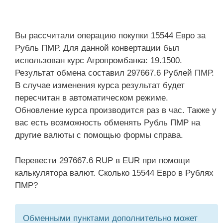
Вы рассчитали операцию покупки 15544 Евро за
Рубль ПМР. Для данной конвертации был
использован курс Агропромбанка: 19.1500.
Результат обмена составил 297667.6 Рублей ПМР.
В случае изменения курса результат будет
пересчитан в автоматическом режиме.
Обновление курса производится раз в час. Также у
вас есть возможность обменять Рубль ПМР на
другие валюты с помощью формы справа.
Перевести 297667.6 RUP в EUR при помощи
калькулятора валют. Сколько 15544 Евро в Рублях
ПМР?
Обменными пунктами дополнительно может