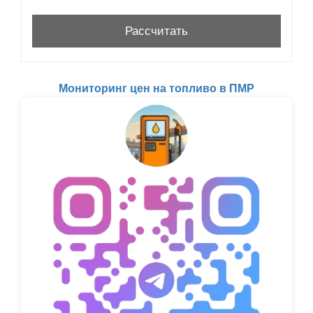
Мониторинг цен на топливо в ПМР