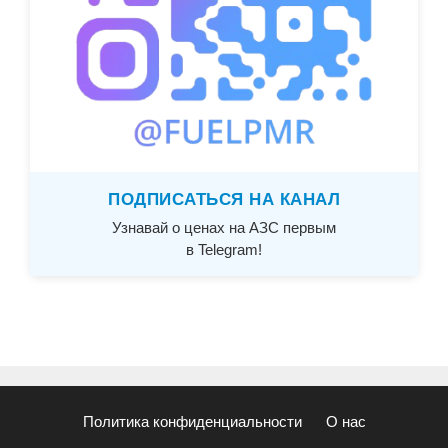
ПОДПИСАТЬСЯ НА КАНАЛ
Узнавай о ценах на АЗС первым
в Telegram!
Политика конфиденциальности
О нас