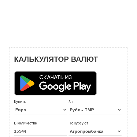
КАЛЬКУЛЯТОР ВАЛЮТ
Купить
За
В количестве
По курсу от