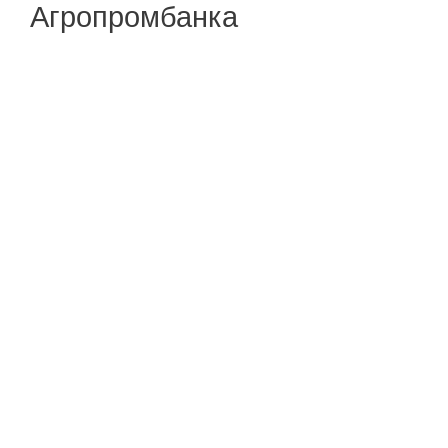
Агропромбанка