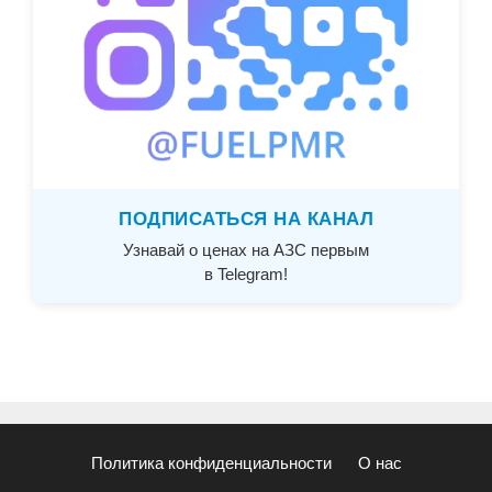
ПОДПИСАТЬСЯ НА КАНАЛ
Узнавай о ценах на АЗС первым
в Telegram!
Политика конфиденциальности
О нас