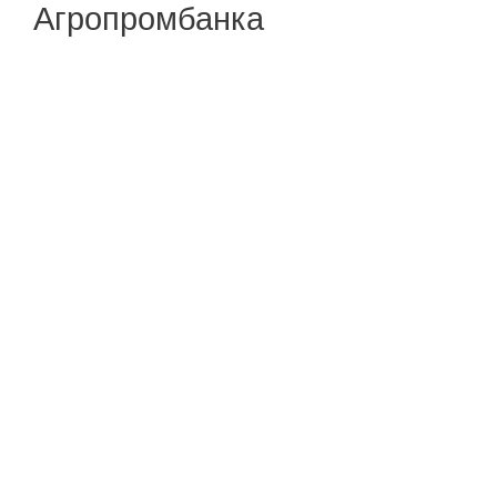
Агропромбанка