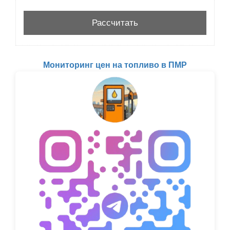
Мониторинг цен на топливо в ПМР