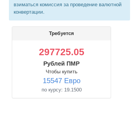
взиматься комиссия за проведение валютной
конвертации.
Требуется
297725.05
Рублей ПМР
Чтобы купить
15547 Евро
по курсу:
19.1500