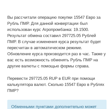
Вы рассчитали операцию покупки 15547 Евро за
Рубль ПМР. Для данной конвертации был
использован курс Агропромбанка: 19.1500.
Результат обмена составил 297725.05 Рублей
ПМР. В случае изменения курса результат будет
пересчитан в автоматическом режиме.
Обновление курса производится раз в час. Также у
вас есть возможность обменять Рубль ПМР на
другие валюты с помощью формы справа.
Перевести 297725.05 RUP в EUR при помощи
калькулятора валют. Сколько 15547 Евро в Рублях
ПМР?
Обменными пунктами дополнительно может