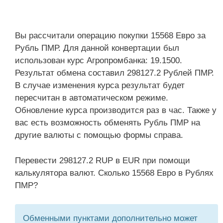
Вы рассчитали операцию покупки 15568 Евро за
Рубль ПМР. Для данной конвертации был
использован курс Агропромбанка: 19.1500.
Результат обмена составил 298127.2 Рублей ПМР.
В случае изменения курса результат будет
пересчитан в автоматическом режиме.
Обновление курса производится раз в час. Также у
вас есть возможность обменять Рубль ПМР на
другие валюты с помощью формы справа.
Перевести 298127.2 RUP в EUR при помощи
калькулятора валют. Сколько 15568 Евро в Рублях
ПМР?
Обменными пунктами дополнительно может