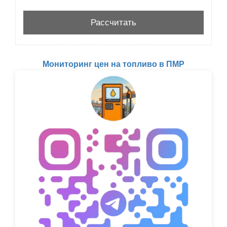
Мониторинг цен на топливо в ПМР