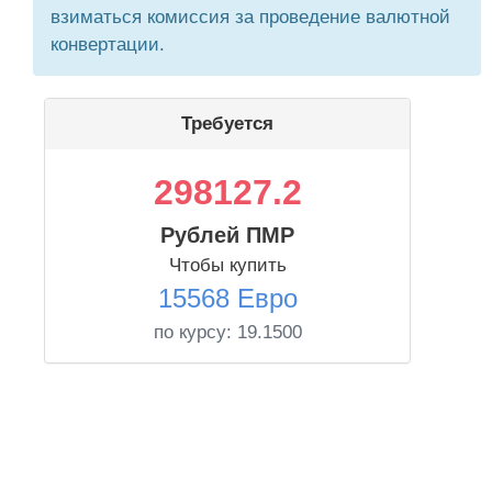
взиматься комиссия за проведение валютной
конвертации.
Требуется
298127.2
Рублей ПМР
Чтобы купить
15568 Евро
по курсу:
19.1500