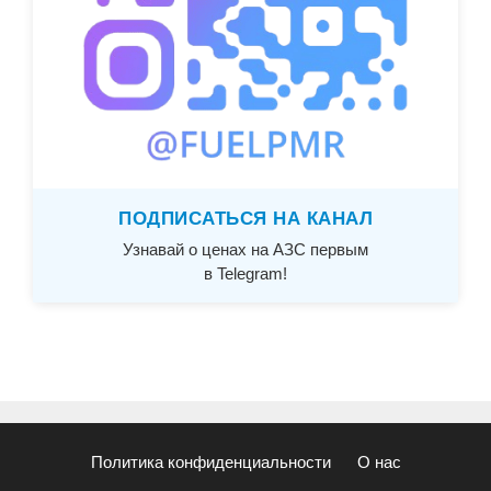
ПОДПИСАТЬСЯ НА КАНАЛ
Узнавай о ценах на АЗС первым
в Telegram!
Политика конфиденциальности
О нас