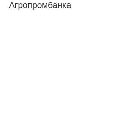
Агропромбанка