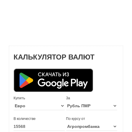
КАЛЬКУЛЯТОР ВАЛЮТ
Купить
За
В количестве
По курсу от