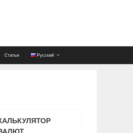
Статьи
Русский
КАЛЬКУЛЯТОР
ВАЛЮТ