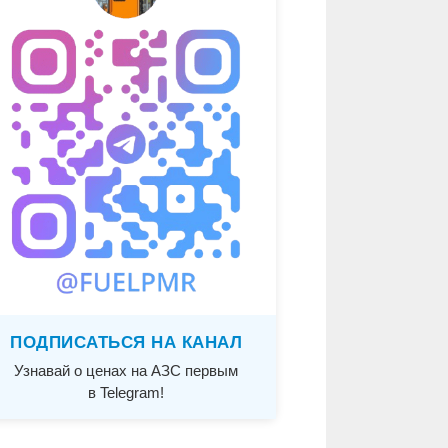
ПОДПИСАТЬСЯ НА КАНАЛ
Узнавай о ценах на АЗС первым
в Telegram!