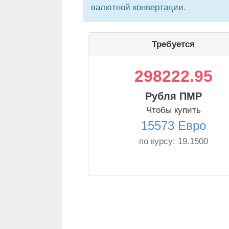
валютной конвертации.
Требуется
298222.95
Рубля ПМР
Чтобы купить
15573 Евро
по курсу:
19.1500