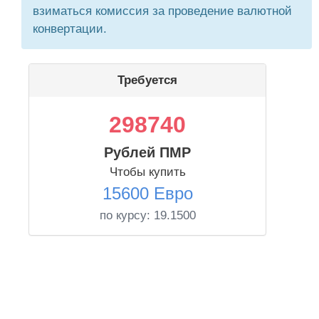
взиматься комиссия за проведение валютной
конвертации.
Требуется
298740
Рублей ПМР
Чтобы купить
15600 Евро
по курсу:
19.1500