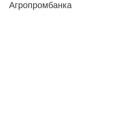
Агропромбанка