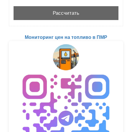
Мониторинг цен на топливо в ПМР