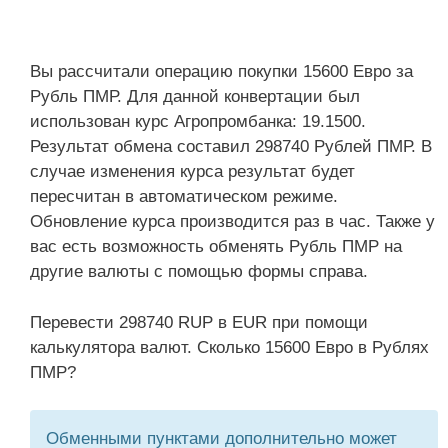
Вы рассчитали операцию покупки 15600 Евро за
Рубль ПМР. Для данной конвертации был
использован курс Агропромбанка: 19.1500.
Результат обмена составил 298740 Рублей ПМР. В
случае изменения курса результат будет
пересчитан в автоматическом режиме.
Обновление курса производится раз в час. Также у
вас есть возможность обменять Рубль ПМР на
другие валюты с помощью формы справа.
Перевести 298740 RUP в EUR при помощи
калькулятора валют. Сколько 15600 Евро в Рублях
ПМР?
Обменными пунктами дополнительно может