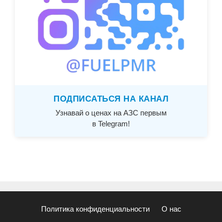
ПОДПИСАТЬСЯ НА КАНАЛ
Узнавай о ценах на АЗС первым
в Telegram!
Политика конфиденциальности
О нас