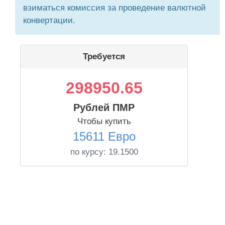
взиматься комиссия за проведение валютной
конвертации.
Требуется
298950.65
Рублей ПМР
Чтобы купить
15611 Евро
по курсу:
19.1500