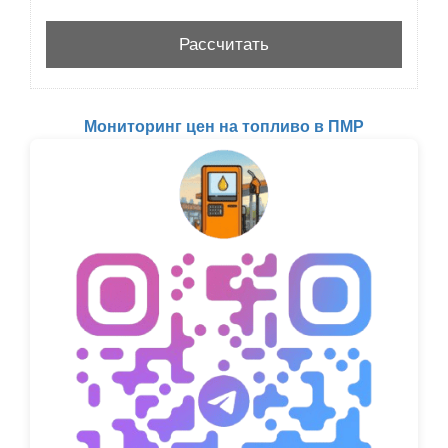
Мониторинг цен на топливо в ПМР