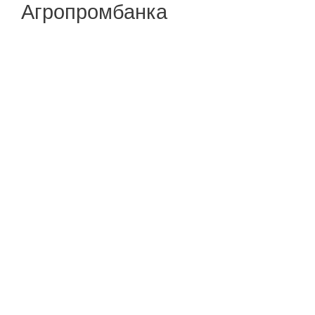
Агропромбанка