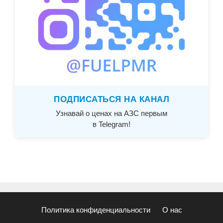
ПОДПИСАТЬСЯ НА КАНАЛ
Узнавай о ценах на АЗС первым
в Telegram!
Политика конфиденциальности
О нас