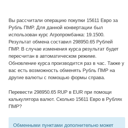
Вы рассчитали операцию покупки 15611 Евро за
Рубль ПМР. Для данной конвертации был
использован курс Агропромбанка: 19.1500.
Результат обмена составил 298950.65 Рублей
ПМР. В случае изменения курса результат будет
пересчитан в автоматическом режиме.
Обновление курса производится раз в час. Также у
вас есть возможность обменять Рубль ПМР на
другие валюты с помощью формы справа.
Перевести 298950.65 RUP в EUR при помощи
калькулятора валют. Сколько 15611 Евро в Рублях
ПМР?
Обменными пунктами дополнительно может