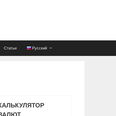
Статьи
Русский
КАЛЬКУЛЯТОР
ВАЛЮТ