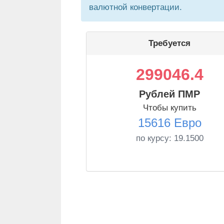
валютной конвертации.
Требуется
299046.4
Рублей ПМР
Чтобы купить
15616 Евро
по курсу:
19.1500