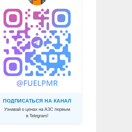
ПОДПИСАТЬСЯ НА КАНАЛ
Узнавай о ценах на АЗС первым
в Telegram!