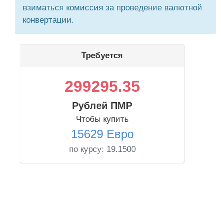
взиматься комиссия за проведение валютной
конвертации.
Требуется
299295.35
Рублей ПМР
Чтобы купить
15629 Евро
по курсу:
19.1500