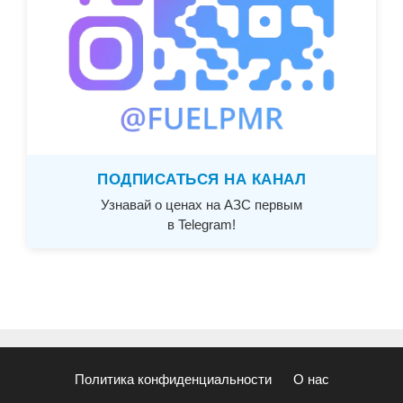
ПОДПИСАТЬСЯ НА КАНАЛ
Узнавай о ценах на АЗС первым
в Telegram!
Политика конфиденциальности
О нас