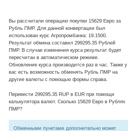
Вы рассчитали операцию покупки 15629 Евро за
Рубль ПМР. Для данной конвертации был
использован курс Агропромбанка: 19.1500.
Результат обмена составил 299295.35 Рублей
ПМР. В случае изменения курса результат будет
пересчитан в автоматическом режиме.
Обновление курса производится раз в час. Также у
вас есть возможность обменять Рубль ПМР на
другие валюты с помощью формы справа.
Перевести 299295.35 RUP в EUR при помощи
калькулятора валют. Сколько 15629 Евро в Рублях
ПМР?
Обменными пунктами дополнительно может