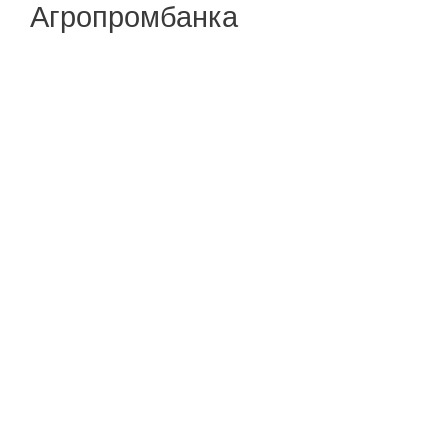
Агропромбанка