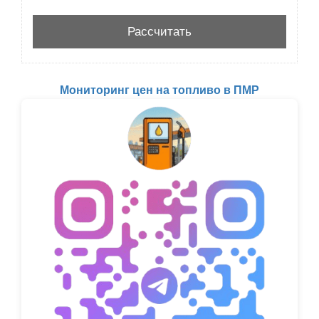
Мониторинг цен на топливо в ПМР