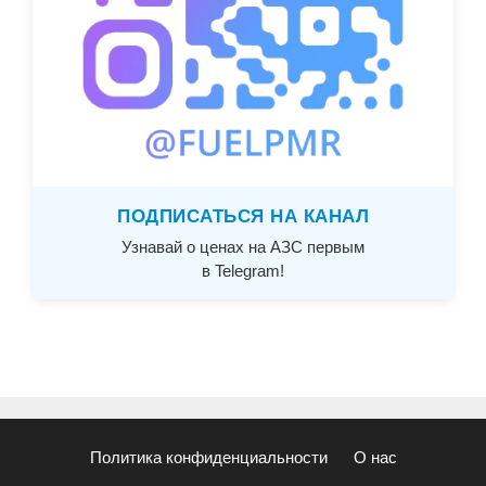
ПОДПИСАТЬСЯ НА КАНАЛ
Узнавай о ценах на АЗС первым
в Telegram!
Политика конфиденциальности
О нас