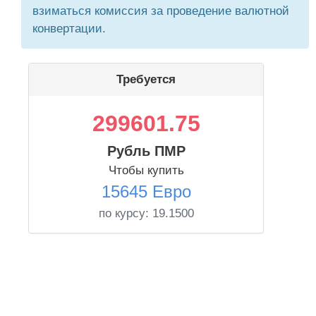
взиматься комиссия за проведение валютной
конвертации.
Требуется
299601.75
Рубль ПМР
Чтобы купить
15645 Евро
по курсу:
19.1500