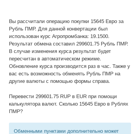
Вы рассчитали операцию покупки 15645 Евро за
Рубль ПМР. Для данной конвертации был
использован курс Агропромбанка: 19.1500.
Результат обмена составил 299601.75 Рубль ПМР.
В случае изменения курса результат будет
пересчитан в автоматическом режиме.
Обновление курса производится раз в час. Также у
вас есть возможность обменять Рубль ПМР на
другие валюты с помощью формы справа.
Перевести 299601.75 RUP в EUR при помощи
калькулятора валют. Сколько 15645 Евро в Рублях
ПМР?
Обменными пунктами дополнительно может