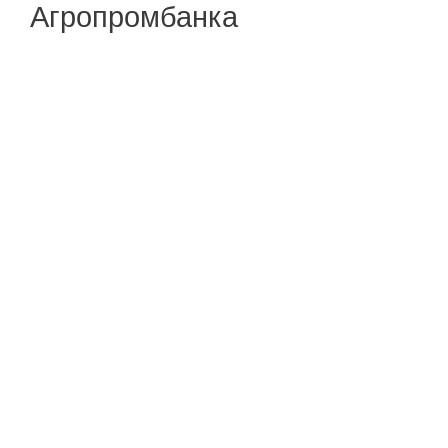
Агропромбанка