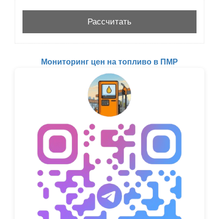
Мониторинг цен на топливо в ПМР