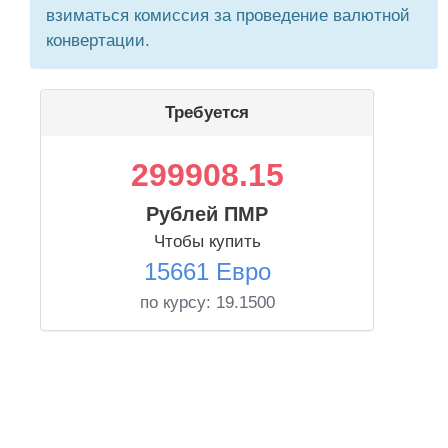
взиматься комиссия за проведение валютной
конвертации.
Требуется
299908.15
Рублей ПМР
Чтобы купить
15661 Евро
по курсу:
19.1500