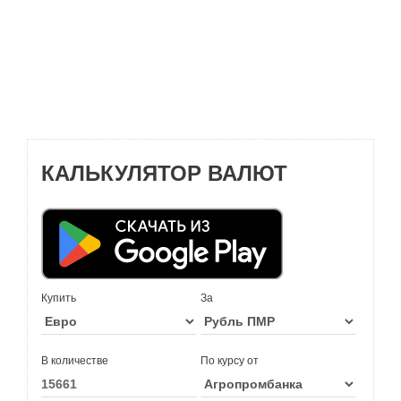
КАЛЬКУЛЯТОР ВАЛЮТ
Купить
За
В количестве
По курсу от