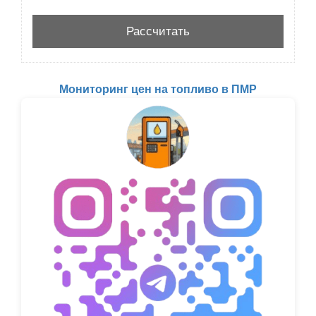
Мониторинг цен на топливо в ПМР