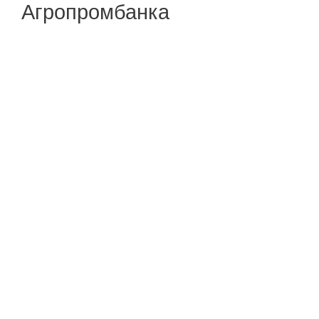
Агропромбанка