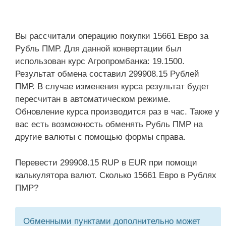
Вы рассчитали операцию покупки 15661 Евро за
Рубль ПМР. Для данной конвертации был
использован курс Агропромбанка: 19.1500.
Результат обмена составил 299908.15 Рублей
ПМР. В случае изменения курса результат будет
пересчитан в автоматическом режиме.
Обновление курса производится раз в час. Также у
вас есть возможность обменять Рубль ПМР на
другие валюты с помощью формы справа.
Перевести 299908.15 RUP в EUR при помощи
калькулятора валют. Сколько 15661 Евро в Рублях
ПМР?
Обменными пунктами дополнительно может