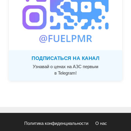
ПОДПИСАТЬСЯ НА КАНАЛ
Узнавай о ценах на АЗС первым
в Telegram!
Политика конфиденциальности
О нас