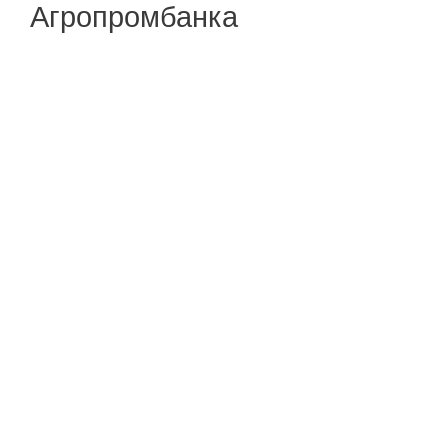
Агропромбанка