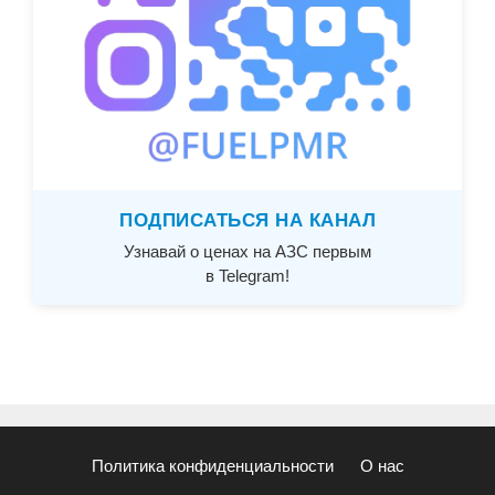
ПОДПИСАТЬСЯ НА КАНАЛ
Узнавай о ценах на АЗС первым
в Telegram!
Политика конфиденциальности
О нас