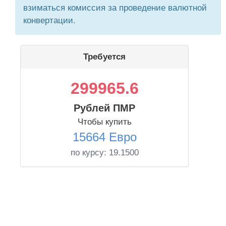
взиматься комиссия за проведение валютной
конвертации.
Требуется
299965.6
Рублей ПМР
Чтобы купить
15664 Евро
по курсу:
19.1500