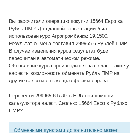
Вы рассчитали операцию покупки 15664 Евро за
Рубль ПМР. Для данной конвертации был
использован курс Агропромбанка: 19.1500.
Результат обмена составил 299965.6 Рублей ПМР.
В случае изменения курса результат будет
пересчитан в автоматическом режиме.
Обновление курса производится раз в час. Также у
вас есть возможность обменять Рубль ПМР на
другие валюты с помощью формы справа.
Перевести 299965.6 RUP в EUR при помощи
калькулятора валют. Сколько 15664 Евро в Рублях
ПМР?
Обменными пунктами дополнительно может