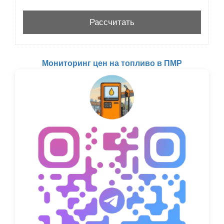
Мониторинг цен на топливо в ПМР