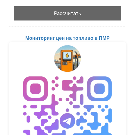
Мониторинг цен на топливо в ПМР