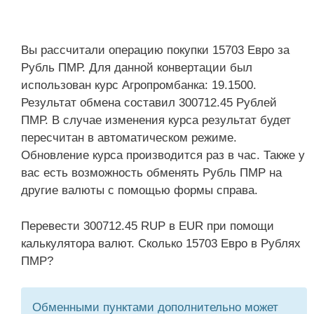
Вы рассчитали операцию покупки 15703 Евро за
Рубль ПМР. Для данной конвертации был
использован курс Агропромбанка: 19.1500.
Результат обмена составил 300712.45 Рублей
ПМР. В случае изменения курса результат будет
пересчитан в автоматическом режиме.
Обновление курса производится раз в час. Также у
вас есть возможность обменять Рубль ПМР на
другие валюты с помощью формы справа.
Перевести 300712.45 RUP в EUR при помощи
калькулятора валют. Сколько 15703 Евро в Рублях
ПМР?
Обменными пунктами дополнительно может