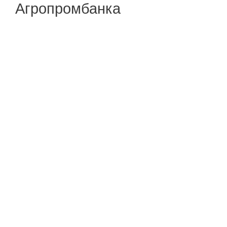
Агропромбанка