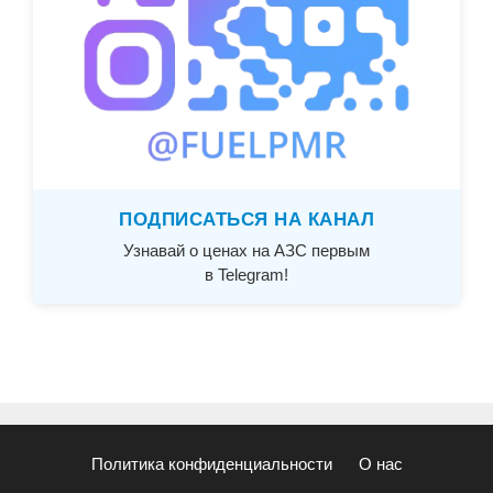
ПОДПИСАТЬСЯ НА КАНАЛ
Узнавай о ценах на АЗС первым
в Telegram!
Политика конфиденциальности
О нас