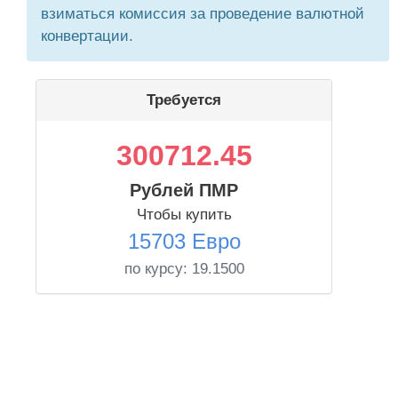
взиматься комиссия за проведение валютной
конвертации.
Требуется
300712.45
Рублей ПМР
Чтобы купить
15703 Евро
по курсу:
19.1500