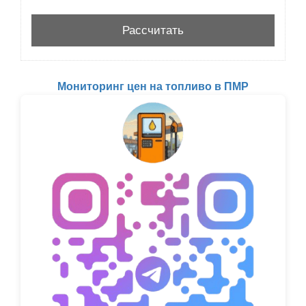
Мониторинг цен на топливо в ПМР