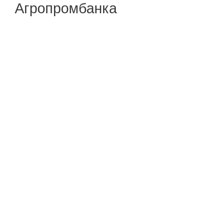
Агропромбанка