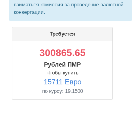
взиматься комиссия за проведение валютной
конвертации.
Требуется
300865.65
Рублей ПМР
Чтобы купить
15711 Евро
по курсу:
19.1500