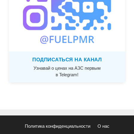
ПОДПИСАТЬСЯ НА КАНАЛ
Узнавай о ценах на АЗС первым
в Telegram!
Политика конфиденциальности
О нас