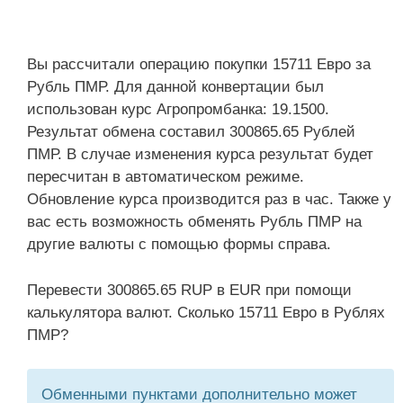
Вы рассчитали операцию покупки 15711 Евро за
Рубль ПМР. Для данной конвертации был
использован курс Агропромбанка: 19.1500.
Результат обмена составил 300865.65 Рублей
ПМР. В случае изменения курса результат будет
пересчитан в автоматическом режиме.
Обновление курса производится раз в час. Также у
вас есть возможность обменять Рубль ПМР на
другие валюты с помощью формы справа.
Перевести 300865.65 RUP в EUR при помощи
калькулятора валют. Сколько 15711 Евро в Рублях
ПМР?
Обменными пунктами дополнительно может