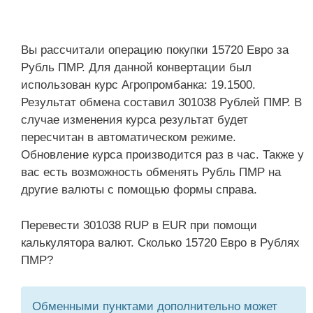
Вы рассчитали операцию покупки 15720 Евро за
Рубль ПМР. Для данной конвертации был
использован курс Агропромбанка: 19.1500.
Результат обмена составил 301038 Рублей ПМР. В
случае изменения курса результат будет
пересчитан в автоматическом режиме.
Обновление курса производится раз в час. Также у
вас есть возможность обменять Рубль ПМР на
другие валюты с помощью формы справа.
Перевести 301038 RUP в EUR при помощи
калькулятора валют. Сколько 15720 Евро в Рублях
ПМР?
Обменными пунктами дополнительно может