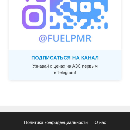
ПОДПИСАТЬСЯ НА КАНАЛ
Узнавай о ценах на АЗС первым
в Telegram!
Политика конфиденциальности
О нас