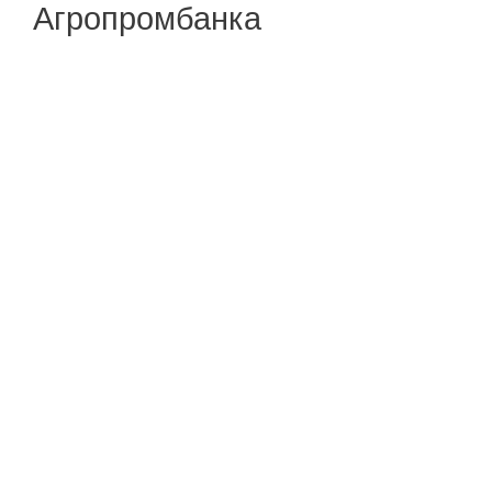
Агропромбанка