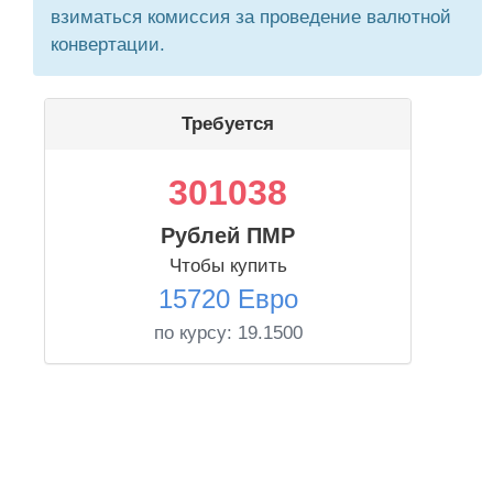
взиматься комиссия за проведение валютной
конвертации.
Требуется
301038
Рублей ПМР
Чтобы купить
15720 Евро
по курсу:
19.1500