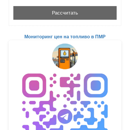
Мониторинг цен на топливо в ПМР