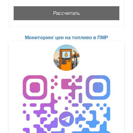
Мониторинг цен на топливо в ПМР