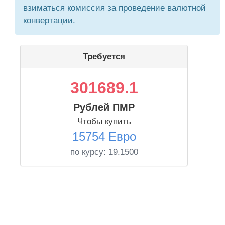
взиматься комиссия за проведение валютной
конвертации.
Требуется
301689.1
Рублей ПМР
Чтобы купить
15754 Евро
по курсу:
19.1500