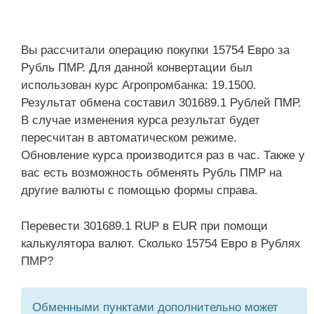
Вы рассчитали операцию покупки 15754 Евро за
Рубль ПМР. Для данной конвертации был
использован курс Агропромбанка: 19.1500.
Результат обмена составил 301689.1 Рублей ПМР.
В случае изменения курса результат будет
пересчитан в автоматическом режиме.
Обновление курса производится раз в час. Также у
вас есть возможность обменять Рубль ПМР на
другие валюты с помощью формы справа.
Перевести 301689.1 RUP в EUR при помощи
калькулятора валют. Сколько 15754 Евро в Рублях
ПМР?
Обменными пунктами дополнительно может