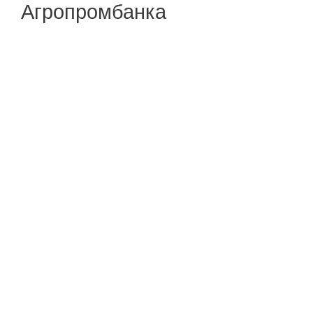
Агропромбанка