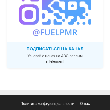
ПОДПИСАТЬСЯ НА КАНАЛ
Узнавай о ценах на АЗС первым
в Telegram!
Политика конфиденциальности
О нас