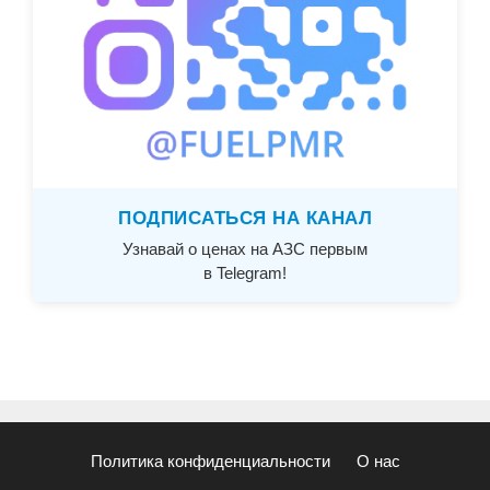
ПОДПИСАТЬСЯ НА КАНАЛ
Узнавай о ценах на АЗС первым
в Telegram!
Политика конфиденциальности
О нас