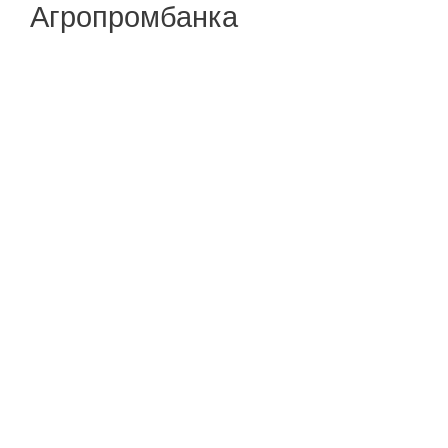
Агропромбанка