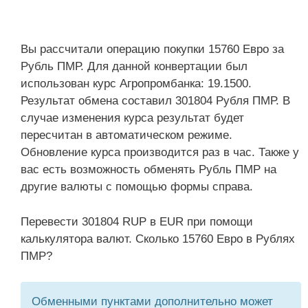
Вы рассчитали операцию покупки 15760 Евро за
Рубль ПМР. Для данной конвертации был
использован курс Агропромбанка: 19.1500.
Результат обмена составил 301804 Рубля ПМР. В
случае изменения курса результат будет
пересчитан в автоматическом режиме.
Обновление курса производится раз в час. Также у
вас есть возможность обменять Рубль ПМР на
другие валюты с помощью формы справа.
Перевести 301804 RUP в EUR при помощи
калькулятора валют. Сколько 15760 Евро в Рублях
ПМР?
Обменными пунктами дополнительно может