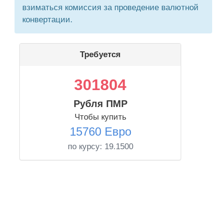
взиматься комиссия за проведение валютной
конвертации.
Требуется
301804
Рубля ПМР
Чтобы купить
15760 Евро
по курсу:
19.1500