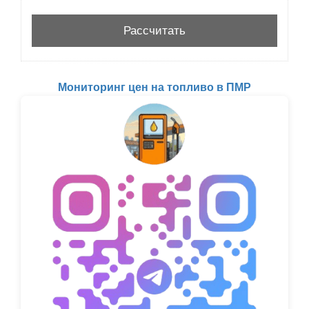
Мониторинг цен на топливо в ПМР