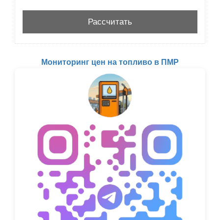
Мониторинг цен на топливо в ПМР