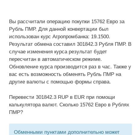
Вы рассчитали операцию покупки 15762 Евро за
Рубль ПМР. Для данной конвертации был
использован курс Агропромбанка: 19.1500.
Результат обмена составил 301842.3 Рубля ПМР. В
случае изменения курса результат будет
пересчитан в автоматическом режиме.
Обновление курса производится раз в час. Также у
вас есть возможность обменять Рубль ПМР на
другие валюты с помощью формы справа.
Перевести 301842.3 RUP в EUR при помощи
калькулятора валют. Сколько 15762 Евро в Рублях
ПМР?
Обменными пунктами дополнительно может