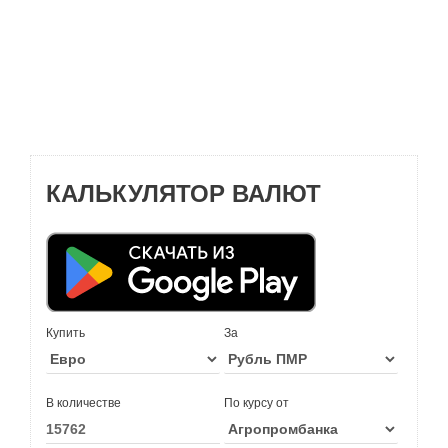
КАЛЬКУЛЯТОР ВАЛЮТ
Купить
За
В количестве
По курсу от