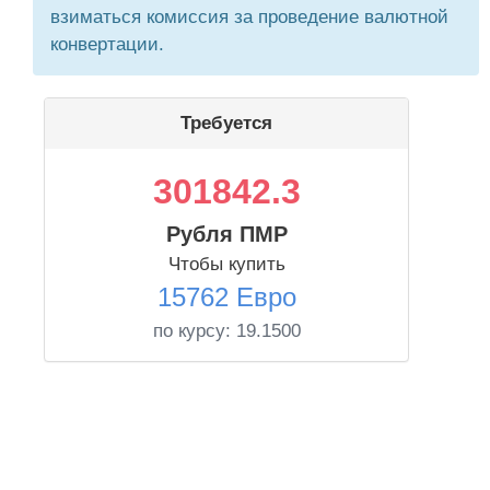
взиматься комиссия за проведение валютной
конвертации.
Требуется
301842.3
Рубля ПМР
Чтобы купить
15762 Евро
по курсу:
19.1500