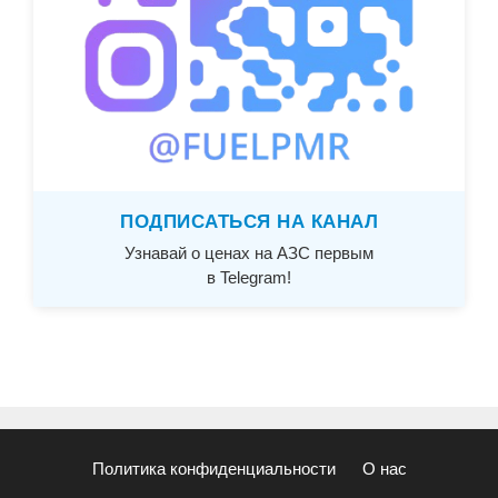
ПОДПИСАТЬСЯ НА КАНАЛ
Узнавай о ценах на АЗС первым
в Telegram!
Политика конфиденциальности
О нас