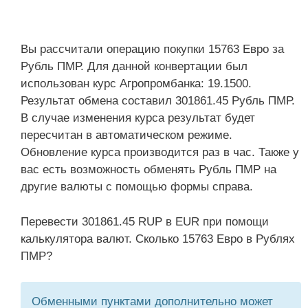
Вы рассчитали операцию покупки 15763 Евро за
Рубль ПМР. Для данной конвертации был
использован курс Агропромбанка: 19.1500.
Результат обмена составил 301861.45 Рубль ПМР.
В случае изменения курса результат будет
пересчитан в автоматическом режиме.
Обновление курса производится раз в час. Также у
вас есть возможность обменять Рубль ПМР на
другие валюты с помощью формы справа.
Перевести 301861.45 RUP в EUR при помощи
калькулятора валют. Сколько 15763 Евро в Рублях
ПМР?
Обменными пунктами дополнительно может