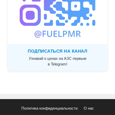
ПОДПИСАТЬСЯ НА КАНАЛ
Узнавай о ценах на АЗС первым
в Telegram!
Политика конфиденциальности
О нас