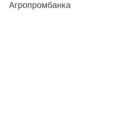
Агропромбанка