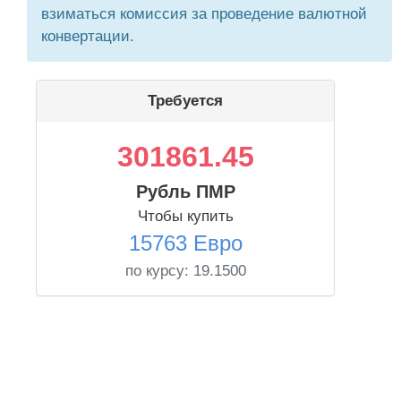
взиматься комиссия за проведение валютной
конвертации.
Требуется
301861.45
Рубль ПМР
Чтобы купить
15763 Евро
по курсу:
19.1500