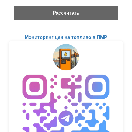
Мониторинг цен на топливо в ПМР