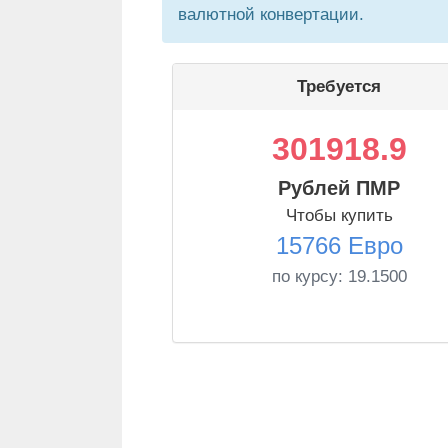
валютной конвертации.
Требуется
301918.9
Рублей ПМР
Чтобы купить
15766 Евро
по курсу:
19.1500