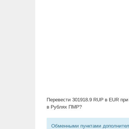
Перевести 301918.9 RUP в EUR при
в Рублях ПМР?
Обменными пунктами дополнитель