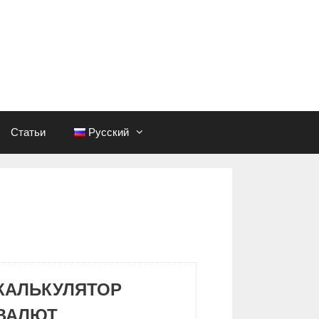
Статьи
Русский
КАЛЬКУЛЯТОР
ВАЛЮТ