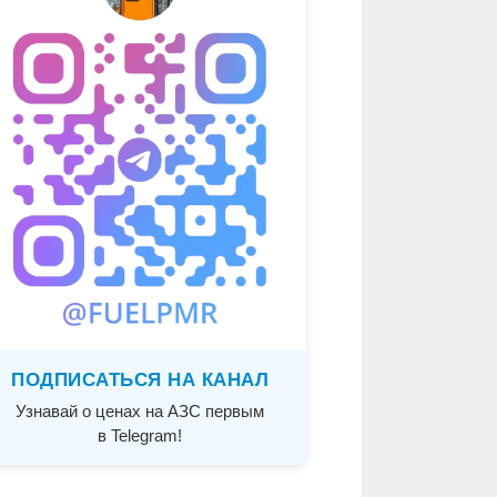
ПОДПИСАТЬСЯ НА КАНАЛ
Узнавай о ценах на АЗС первым
в Telegram!