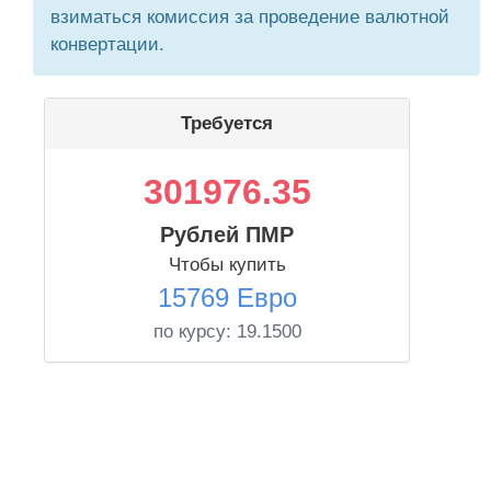
взиматься комиссия за проведение валютной
конвертации.
Требуется
301976.35
Рублей ПМР
Чтобы купить
15769 Евро
по курсу:
19.1500