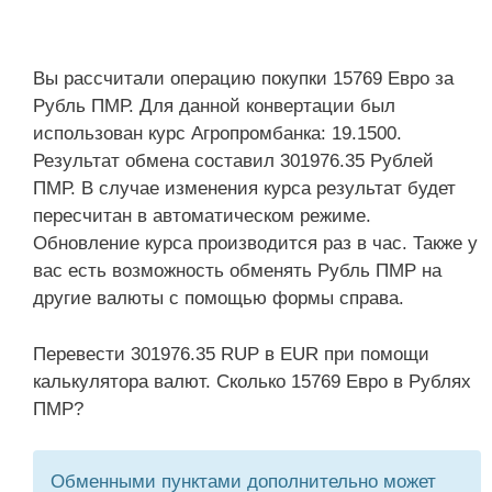
Вы рассчитали операцию покупки 15769 Евро за
Рубль ПМР. Для данной конвертации был
использован курс Агропромбанка: 19.1500.
Результат обмена составил 301976.35 Рублей
ПМР. В случае изменения курса результат будет
пересчитан в автоматическом режиме.
Обновление курса производится раз в час. Также у
вас есть возможность обменять Рубль ПМР на
другие валюты с помощью формы справа.
Перевести 301976.35 RUP в EUR при помощи
калькулятора валют. Сколько 15769 Евро в Рублях
ПМР?
Обменными пунктами дополнительно может