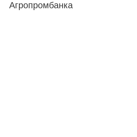
Агропромбанка