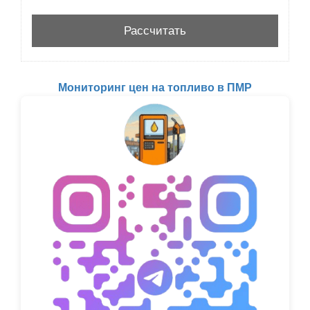
Мониторинг цен на топливо в ПМР