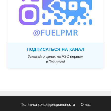
ПОДПИСАТЬСЯ НА КАНАЛ
Узнавай о ценах на АЗС первым
в Telegram!
Политика конфиденциальности
О нас