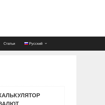
Статьи
Русский
КАЛЬКУЛЯТОР
ВАЛЮТ