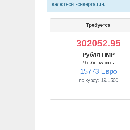
валютной конвертации.
Требуется
302052.95
Рубля ПМР
Чтобы купить
15773 Евро
по курсу:
19.1500