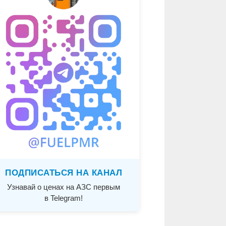
ПОДПИСАТЬСЯ НА КАНАЛ
Узнавай о ценах на АЗС первым
в Telegram!