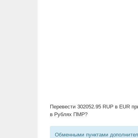
Перевести 302052.95 RUP в EUR пр
в Рублях ПМР?
Обменными пунктами дополнитель