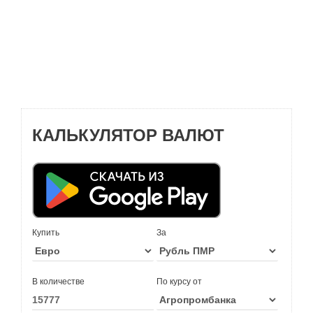
КАЛЬКУЛЯТОР ВАЛЮТ
Купить
За
В количестве
По курсу от