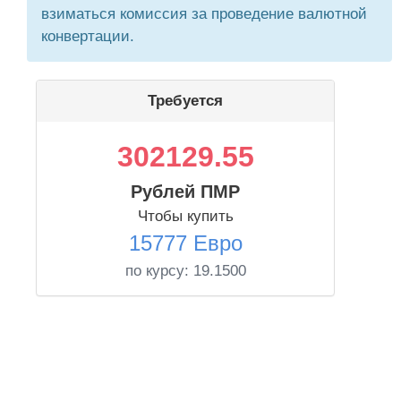
взиматься комиссия за проведение валютной
конвертации.
Требуется
302129.55
Рублей ПМР
Чтобы купить
15777 Евро
по курсу:
19.1500