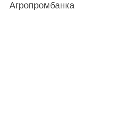
Агропромбанка