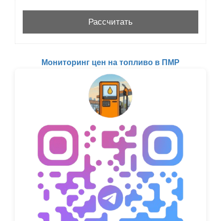
Мониторинг цен на топливо в ПМР