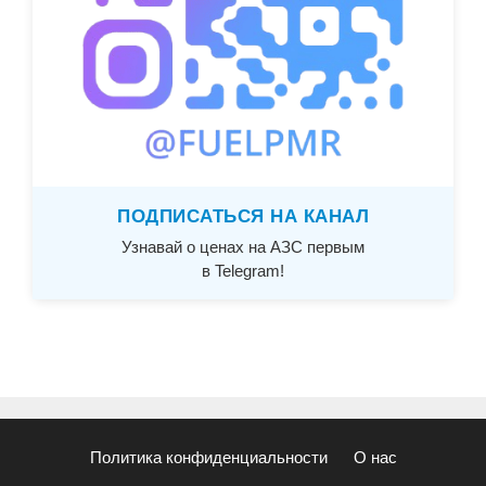
ПОДПИСАТЬСЯ НА КАНАЛ
Узнавай о ценах на АЗС первым
в Telegram!
Политика конфиденциальности
О нас