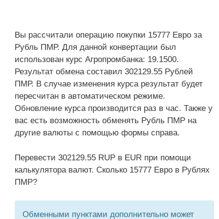
Вы рассчитали операцию покупки 15777 Евро за
Рубль ПМР. Для данной конвертации был
использован курс Агропромбанка: 19.1500.
Результат обмена составил 302129.55 Рублей
ПМР. В случае изменения курса результат будет
пересчитан в автоматическом режиме.
Обновление курса производится раз в час. Также у
вас есть возможность обменять Рубль ПМР на
другие валюты с помощью формы справа.
Перевести 302129.55 RUP в EUR при помощи
калькулятора валют. Сколько 15777 Евро в Рублях
ПМР?
Обменными пунктами дополнительно может