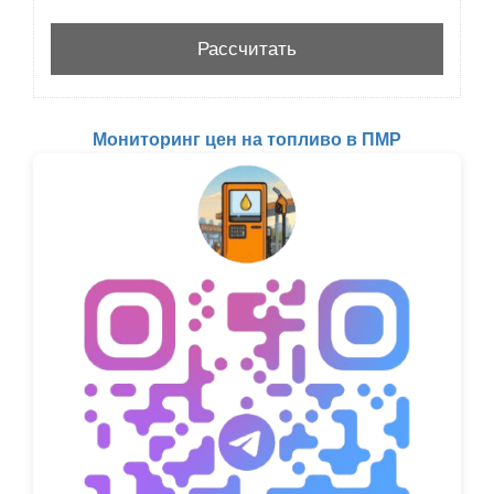
Мониторинг цен на топливо в ПМР