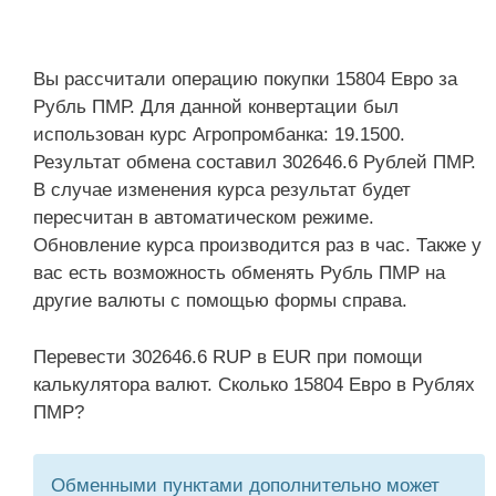
Вы рассчитали операцию покупки 15804 Евро за
Рубль ПМР. Для данной конвертации был
использован курс Агропромбанка: 19.1500.
Результат обмена составил 302646.6 Рублей ПМР.
В случае изменения курса результат будет
пересчитан в автоматическом режиме.
Обновление курса производится раз в час. Также у
вас есть возможность обменять Рубль ПМР на
другие валюты с помощью формы справа.
Перевести 302646.6 RUP в EUR при помощи
калькулятора валют. Сколько 15804 Евро в Рублях
ПМР?
Обменными пунктами дополнительно может