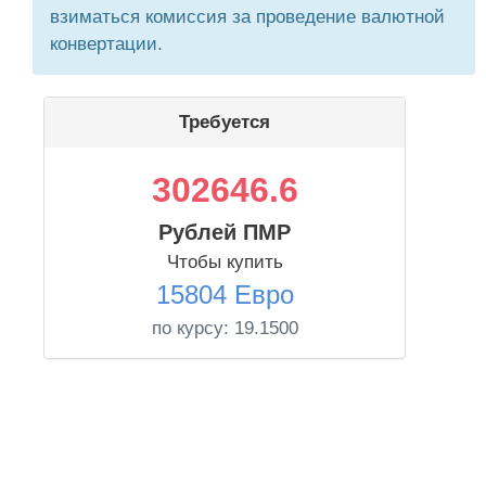
взиматься комиссия за проведение валютной
конвертации.
Требуется
302646.6
Рублей ПМР
Чтобы купить
15804 Евро
по курсу:
19.1500