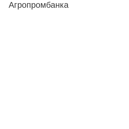
Агропромбанка