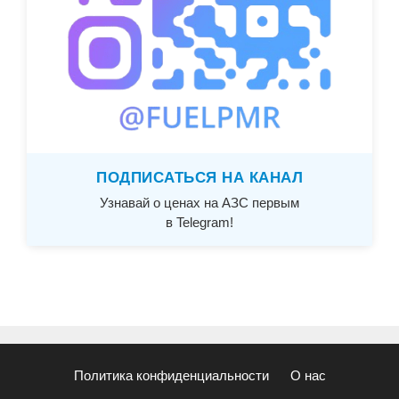
ПОДПИСАТЬСЯ НА КАНАЛ
Узнавай о ценах на АЗС первым
в Telegram!
Политика конфиденциальности
О нас