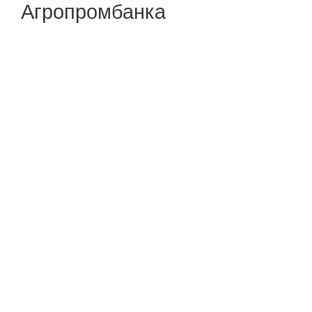
Агропромбанка