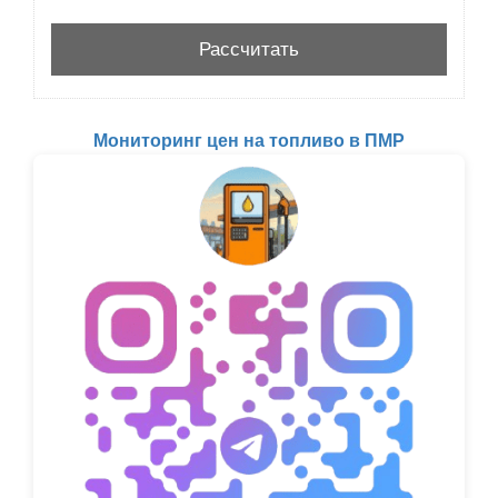
Мониторинг цен на топливо в ПМР