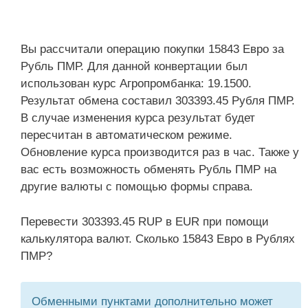
Вы рассчитали операцию покупки 15843 Евро за
Рубль ПМР. Для данной конвертации был
использован курс Агропромбанка: 19.1500.
Результат обмена составил 303393.45 Рубля ПМР.
В случае изменения курса результат будет
пересчитан в автоматическом режиме.
Обновление курса производится раз в час. Также у
вас есть возможность обменять Рубль ПМР на
другие валюты с помощью формы справа.
Перевести 303393.45 RUP в EUR при помощи
калькулятора валют. Сколько 15843 Евро в Рублях
ПМР?
Обменными пунктами дополнительно может