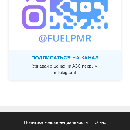
ПОДПИСАТЬСЯ НА КАНАЛ
Узнавай о ценах на АЗС первым
в Telegram!
Политика конфиденциальности
О нас