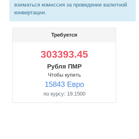
взиматься комиссия за проведение валютной
конвертации.
Требуется
303393.45
Рубля ПМР
Чтобы купить
15843 Евро
по курсу:
19.1500