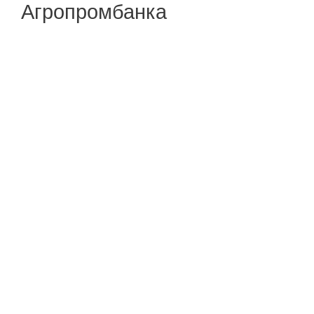
Агропромбанка