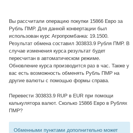
Вы рассчитали операцию покупки 15866 Евро за
Рубль ПМР. Для данной конвертации был
использован курс Агропромбанка: 19.1500.
Результат обмена составил 303833.9 Рубля ПМР. В
случае изменения курса результат будет
пересчитан в автоматическом режиме.
Обновление курса производится раз в час. Также у
вас есть возможность обменять Рубль ПМР на
другие валюты с помощью формы справа.
Перевести 303833.9 RUP в EUR при помощи
калькулятора валют. Сколько 15866 Евро в Рублях
ПМР?
Обменными пунктами дополнительно может