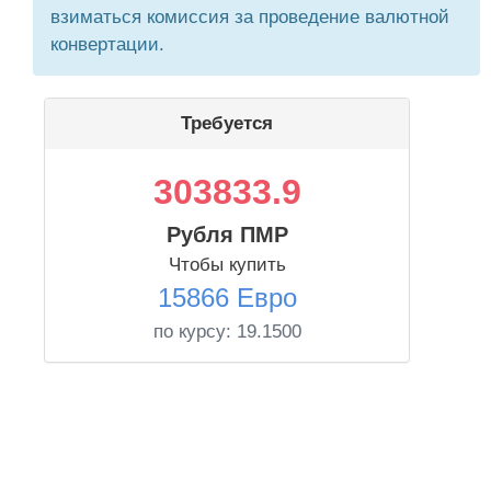
взиматься комиссия за проведение валютной
конвертации.
Требуется
303833.9
Рубля ПМР
Чтобы купить
15866 Евро
по курсу:
19.1500