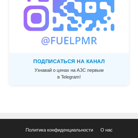
ПОДПИСАТЬСЯ НА КАНАЛ
Узнавай о ценах на АЗС первым
в Telegram!
Политика конфиденциальности
О нас