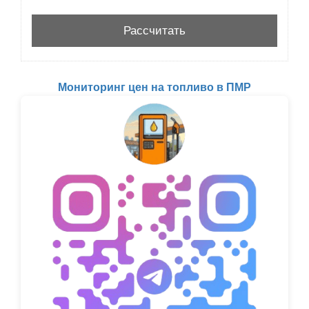
Мониторинг цен на топливо в ПМР