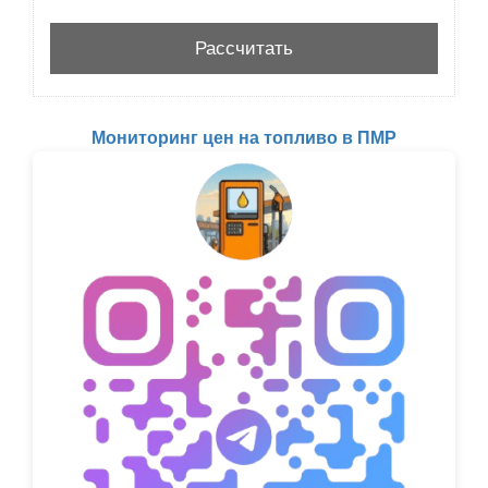
Мониторинг цен на топливо в ПМР