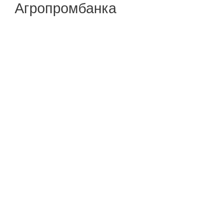
Агропромбанка