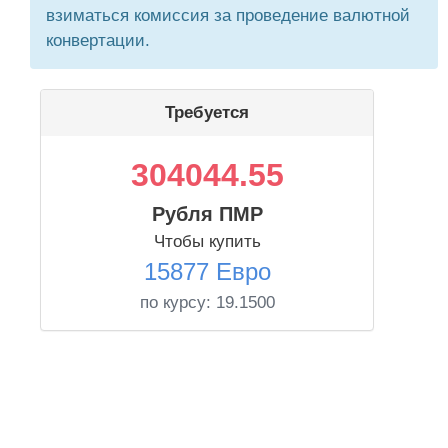
взиматься комиссия за проведение валютной
конвертации.
Требуется
304044.55
Рубля ПМР
Чтобы купить
15877 Евро
по курсу:
19.1500