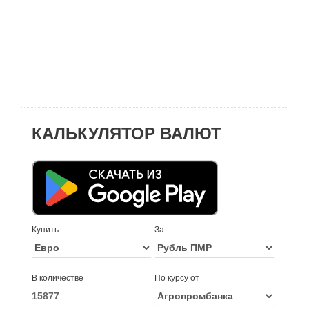
КАЛЬКУЛЯТОР ВАЛЮТ
Купить
За
В количестве
По курсу от