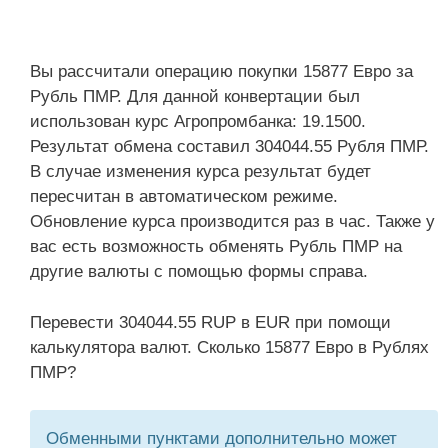
Вы рассчитали операцию покупки 15877 Евро за
Рубль ПМР. Для данной конвертации был
использован курс Агропромбанка: 19.1500.
Результат обмена составил 304044.55 Рубля ПМР.
В случае изменения курса результат будет
пересчитан в автоматическом режиме.
Обновление курса производится раз в час. Также у
вас есть возможность обменять Рубль ПМР на
другие валюты с помощью формы справа.
Перевести 304044.55 RUP в EUR при помощи
калькулятора валют. Сколько 15877 Евро в Рублях
ПМР?
Обменными пунктами дополнительно может