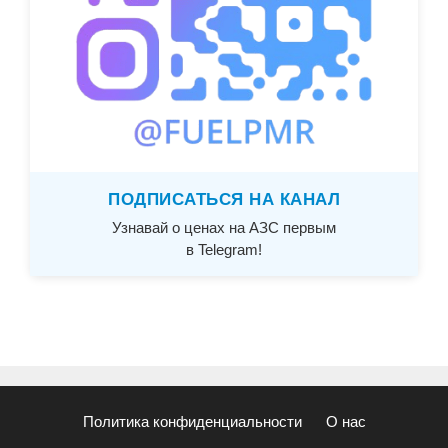
ПОДПИСАТЬСЯ НА КАНАЛ
Узнавай о ценах на АЗС первым
в Telegram!
Политика конфиденциальности
О нас